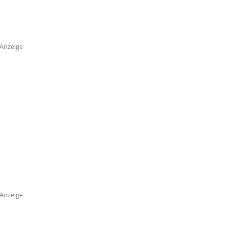
Anzeige
Anzeige