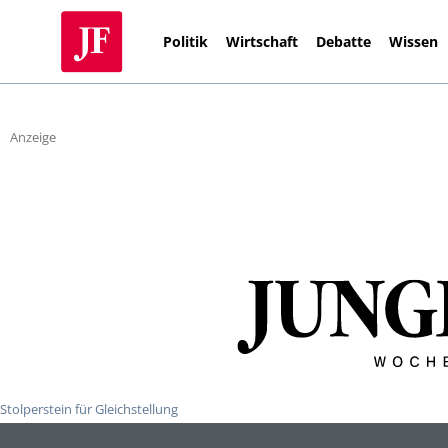
Politik
Wirtschaft
Debatte
Wissen
Anzeige
Stolperstein für Gleichstellung