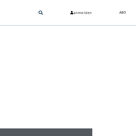
anmelden
ABO