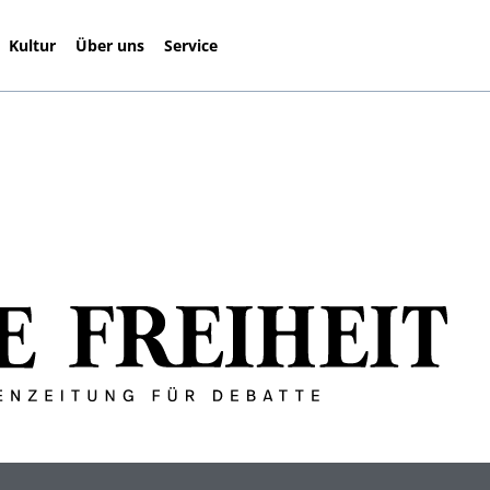
Kultur
Über uns
Service