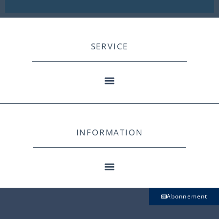
SERVICE
INFORMATION
Abonnement