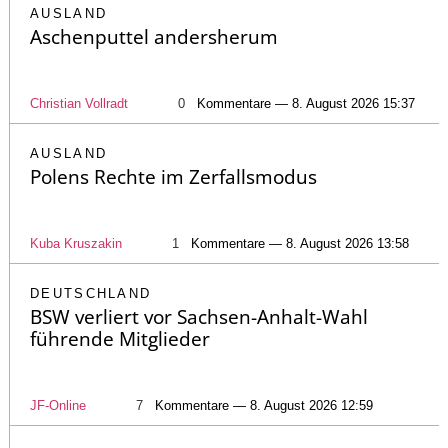
AUSLAND
Aschenputtel andersherum
Christian Vollradt
0
Kommentare — 8. August 2026 15:37
AUSLAND
Polens Rechte im Zerfallsmodus
Kuba Kruszakin
1
Kommentare — 8. August 2026 13:58
DEUTSCHLAND
BSW verliert vor Sachsen-Anhalt-Wahl
führende Mitglieder
JF-Online
7
Kommentare — 8. August 2026 12:59