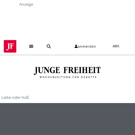
Anzeige
anmelden
ABO
Liebe oder Haß