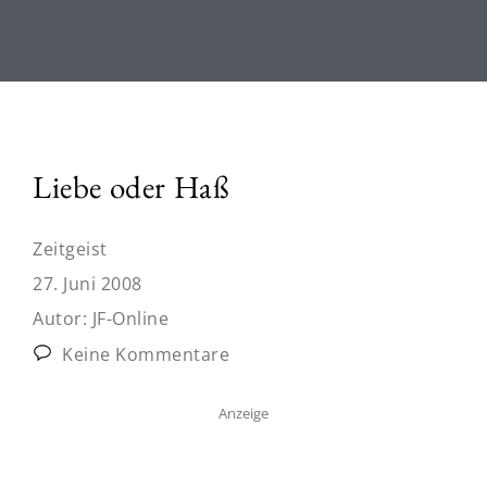
Liebe oder Haß
Zeitgeist
27. Juni 2008
Autor:
JF-Online
Keine Kommentare
Anzeige