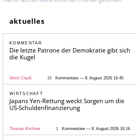
Hierfür wurden keine ähnlichen Themen gefunden.
aktuelles
KOMMENTAR
Die letzte Patrone der Demokratie gibt sich
die Kugel
Ulrich Clauß
10
Kommentare — 8. August 2026 16:45
WIRTSCHAFT
Japans Yen-Rettung weckt Sorgen um die
US-Schuldenfinanzierung
Thomas Kirchner
1
Kommentare — 8. August 2026 16:16