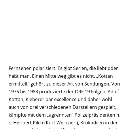
Fernsehen polarisiert. Es gibt Serien, die liebt oder
haßt man. Einen Mittelweg gibt es nicht. „Kottan
ermittelt“ gehört zu dieser Art von Sendungen. Von
1976 bis 1983 produzierte der ORF 19 Folgen. Adolf
Kottan, Kieberer par excellence und daher wohl
auch von drei verschiedenen Darstellern gespielt,
kämpfte mit dem „agrennten“ Polizeipräsidenten h.
c. Heribert Pilch (Kurt Weinzierl), Krokodilen in der