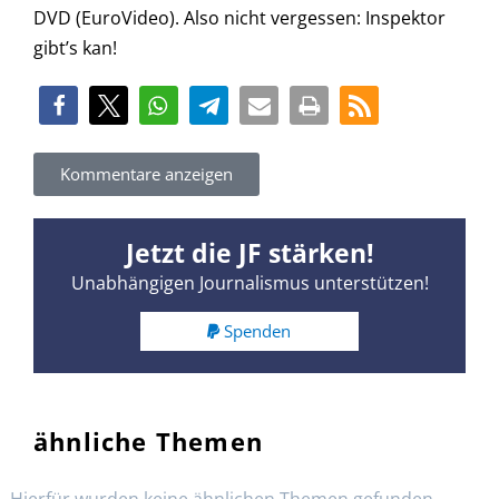
DVD (EuroVideo). Also nicht vergessen: Inspektor
gibt’s kan!
Kommentare anzeigen
Jetzt die JF stärken!
Unabhängigen Journalismus unterstützen!
Spenden
ähnliche Themen