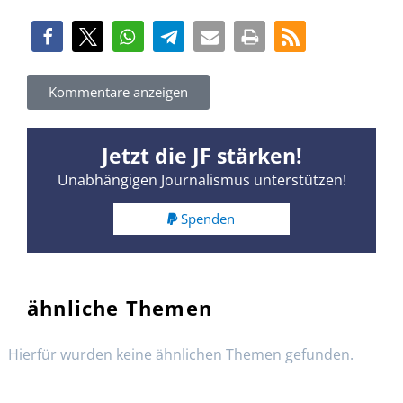
Kommentare anzeigen
Jetzt die JF stärken!
Unabhängigen Journalismus unterstützen!
Spenden
ähnliche Themen
Hierfür wurden keine ähnlichen Themen gefunden.