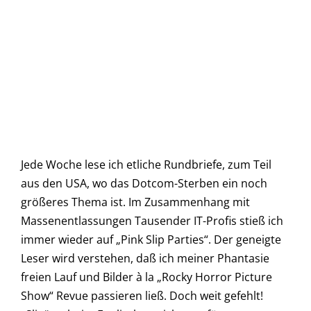
Jede Woche lese ich etliche Rundbriefe, zum Teil
aus den USA, wo das Dotcom-Sterben ein noch
größeres Thema ist. Im Zusammenhang mit
Massenentlassungen Tausender IT-Profis stieß ich
immer wieder auf „Pink Slip Parties“. Der geneigte
Leser wird verstehen, daß ich meiner Phantasie
freien Lauf und Bilder à la „Rocky Horror Picture
Show“ Revue passieren ließ. Doch weit gefehlt!