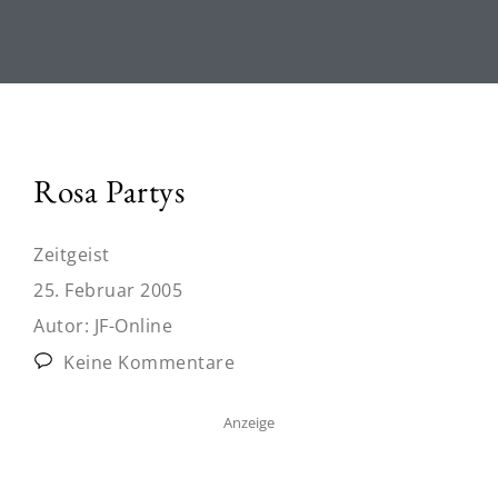
Rosa Partys
Zeitgeist
25. Februar 2005
Autor:
JF-Online
Keine Kommentare
Anzeige