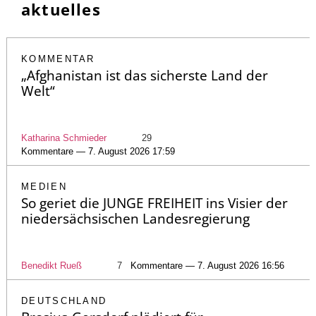
aktuelles
KOMMENTAR
„Afghanistan ist das sicherste Land der
Welt“
Katharina Schmieder
29
Kommentare — 7. August 2026 17:59
MEDIEN
So geriet die JUNGE FREIHEIT ins Visier der
niedersächsischen Landesregierung
Benedikt Rueß
7
Kommentare — 7. August 2026 16:56
DEUTSCHLAND