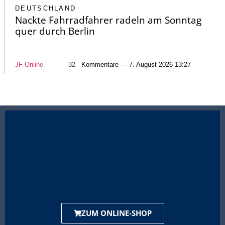
DEUTSCHLAND
Nackte Fahrradfahrer radeln am Sonntag
quer durch Berlin
JF-Online
32
Kommentare — 7. August 2026 13:27
ZUM ONLINE-SHOP