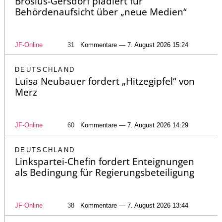
Brosius-Gersdorf plädiert für
Behördenaufsicht über „neue Medien“
JF-Online
31
Kommentare — 7. August 2026 15:24
DEUTSCHLAND
Luisa Neubauer fordert „Hitzegipfel“ von
Merz
JF-Online
60
Kommentare — 7. August 2026 14:29
DEUTSCHLAND
Linkspartei-Chefin fordert Enteignungen
als Bedingung für Regierungsbeteiligung
JF-Online
38
Kommentare — 7. August 2026 13:44