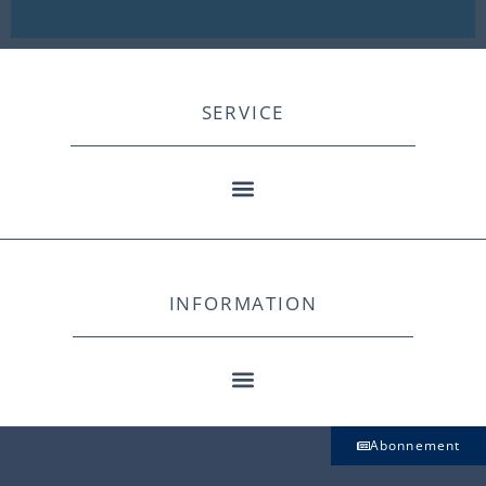
SERVICE
INFORMATION
Abonnement