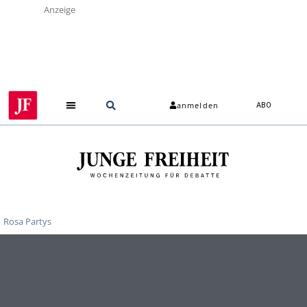
Anzeige
anmelden
ABO
Rosa Partys