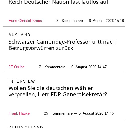
Reich Deutscher Nation fast lautlos auf
Hans-Christof Kraus
8
Kommentare — 6. August 2026 15:16
AUSLAND
Schwarzer Cambridge-Professor tritt nach
Betrugsvorwürfen zurück
JF-Online
7
Kommentare — 6. August 2026 14:47
INTERVIEW
Wollen Sie die deutschen Wähler
verprellen, Herr FDP-Generalsekretär?
Frank Hauke
25
Kommentare — 6. August 2026 14:46
DEUTSCHLAND