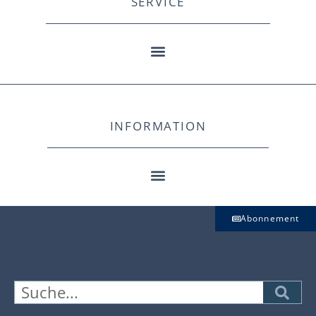
SERVICE
INFORMATION
Abonnement