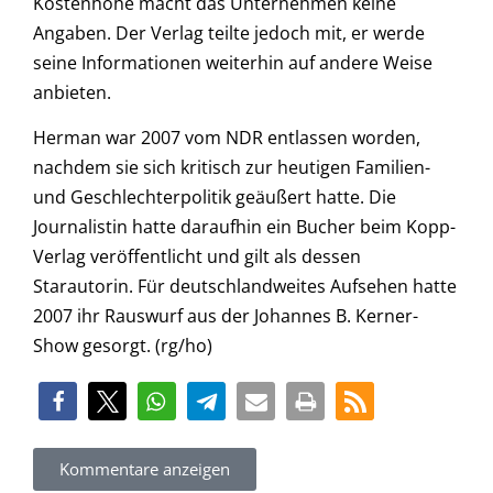
Kostenhöhe macht das Unternehmen keine
Angaben. Der Verlag teilte jedoch mit, er werde
seine Informationen weiterhin auf andere Weise
anbieten.
Herman war 2007 vom NDR entlassen worden,
nachdem sie sich kritisch zur heutigen Familien-
und Geschlechterpolitik geäußert hatte. Die
Journalistin hatte daraufhin ein Bucher beim Kopp-
Verlag veröffentlicht und gilt als dessen
Starautorin. Für deutschlandweites Aufsehen hatte
2007 ihr Rauswurf aus der Johannes B. Kerner-
Show gesorgt. (rg/ho)
Kommentare anzeigen