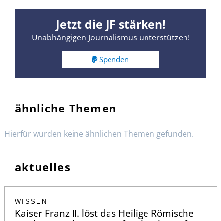
Jetzt die JF stärken!
Unabhängigen Journalismus unterstützen!
Spenden
ähnliche Themen
Hierfür wurden keine ähnlichen Themen gefunden.
aktuelles
WISSEN
Kaiser Franz II. löst das Heilige Römische