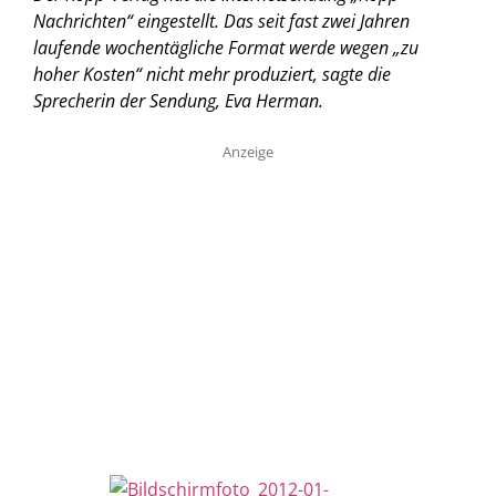
Nachrichten“ eingestellt. Das seit fast zwei Jahren
laufende wochentägliche Format werde wegen „zu
hoher Kosten“ nicht mehr produziert, sagte die
Sprecherin der Sendung, Eva Herman.
Anzeige