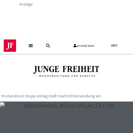
Anzeige
anmelden
ABO
Kostendruck: Kopp-Verlag stellt Nachrichtensendung ein