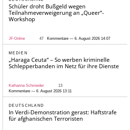
Schüler droht Bußgeld wegen
Teilnahmeverweigerung an „Queer“-
Workshop
JF-Online
47
Kommentare — 6. August 2026 14:07
MEDIEN
„Haraga Ceuta“ – So werben kriminelle
Schlepperbanden im Netz für ihre Dienste
Katharina Schmieder
13
Kommentare — 6. August 2026 13:11
DEUTSCHLAND
In Verdi-Demonstration gerast: Haftstrafe
für afghanischen Terroristen