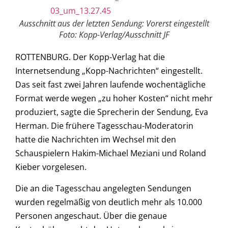
Ausschnitt aus der letzten Sendung: Vorerst eingestellt
Foto: Kopp-Verlag/Ausschnitt JF
ROTTENBURG. Der Kopp-Verlag hat die
Internetsendung „Kopp-Nachrichten“ eingestellt.
Das seit fast zwei Jahren laufende wochentägliche
Format werde wegen „zu hoher Kosten“ nicht mehr
produziert, sagte die Sprecherin der Sendung, Eva
Herman. Die frühere Tagesschau-Moderatorin
hatte die Nachrichten im Wechsel mit den
Schauspielern Hakim-Michael Meziani und Roland
Kieber vorgelesen.
Die an die Tagesschau angelegten Sendungen
wurden regelmäßig von deutlich mehr als 10.000
Personen angeschaut. Über die genaue