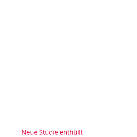
Neue Studie enthüllt