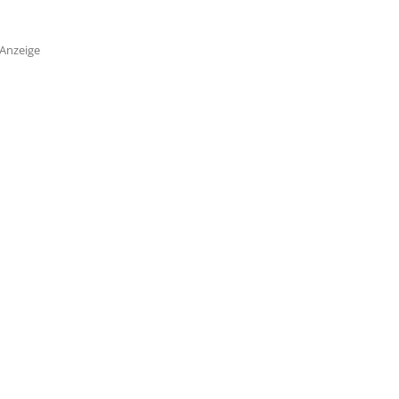
Anzeige