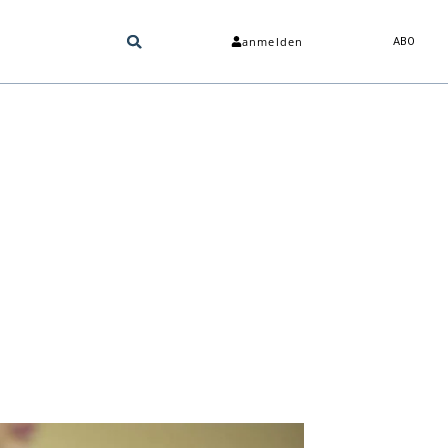
anmelden
ABO