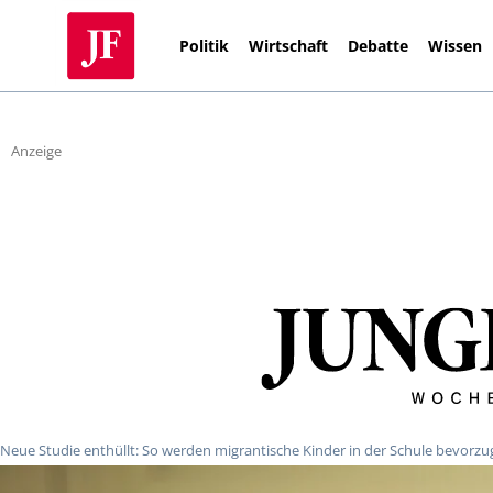
Politik
Wirtschaft
Debatte
Wissen
Anzeige
Neue Studie enthüllt: So werden migrantische Kinder in der Schule bevorzu