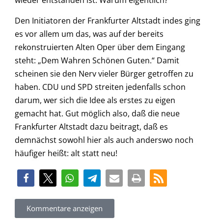
wieder entstanden ist. Warum eigentlich?
Den Initiatoren der Frankfurter Altstadt indes ging
es vor allem um das, was auf der bereits
rekonstruierten Alten Oper über dem Eingang
steht: „Dem Wahren Schönen Guten.“ Damit
scheinen sie den Nerv vieler Bürger getroffen zu
haben. CDU und SPD streiten jedenfalls schon
darum, wer sich die Idee als erstes zu eigen
gemacht hat. Gut möglich also, daß die neue
Frankfurter Altstadt dazu beitragt, daß es
demnächst sowohl hier als auch anderswo noch
häufiger heißt: alt statt neu!
Kommentare anzeigen