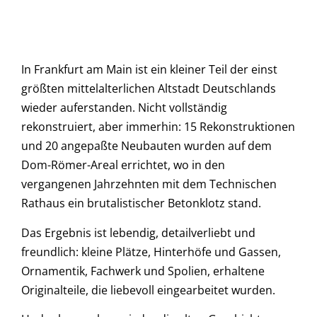
In Frankfurt am Main ist ein kleiner Teil der einst
größten mittelalterlichen Altstadt Deutschlands
wieder auferstanden. Nicht vollständig
rekonstruiert, aber immerhin: 15 Rekonstruktionen
und 20 angepaßte Neubauten wurden auf dem
Dom-Römer-Areal errichtet, wo in den
vergangenen Jahrzehnten mit dem Technischen
Rathaus ein brutalistischer Betonklotz stand.
Das Ergebnis ist lebendig, detailverliebt und
freundlich: kleine Plätze, Hinterhöfe und Gassen,
Ornamentik, Fachwerk und Spolien, erhaltene
Originalteile, die liebevoll eingearbeitet wurden.