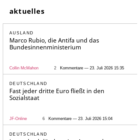
aktuelles
AUSLAND
Marco Rubio, die Antifa und das
Bundesinnenministerium
Collin McMahon
2
Kommentare — 23. Juli 2026 15:35
DEUTSCHLAND
Fast jeder dritte Euro fließt in den
Sozialstaat
JF-Online
6
Kommentare — 23. Juli 2026 15:04
DEUTSCHLAND