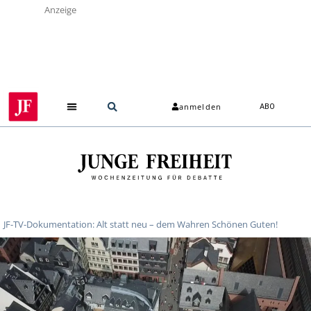
Anzeige
anmelden
ABO
JF-TV-Dokumentation: Alt statt neu – dem Wahren Schönen Guten!