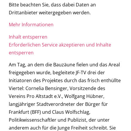
Bitte beachten Sie, dass dabei Daten an
Drittanbieter weitergegeben werden.
Mehr Informationen
Inhalt entsperren
Erforderlichen Service akzeptieren und Inhalte
entsperren
Am Tag, an dem die Bauzäune fielen und das Areal
freigegeben wurde, begleitete JF-TV drei der
Initiatoren des Projektes durch das frisch enthüllte
Viertel: Cornelia Bensinger, Vorsitzende des
Vereins Pro Altstadt e.V., Wolfgang Hübner,
langjähriger Stadtverordneter der Bürger für
Frankfurt (BFF) und Claus Wolfschlag,
Politikwissenschaftler und Publizist, der unter
anderem auch für die Junge Freiheit schreibt. Sie