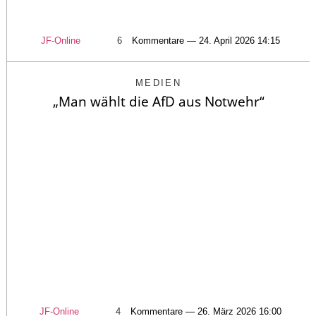
JF-Online
6
Kommentare — 24. April 2026 14:15
MEDIEN
„Man wählt die AfD aus Notwehr“
JF-Online
4
Kommentare — 26. März 2026 16:00