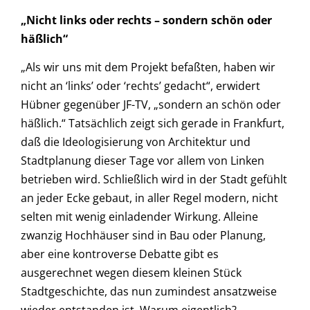
„Nicht links oder rechts – sondern schön oder
häßlich“
„Als wir uns mit dem Projekt befaßten, haben wir
nicht an ‘links’ oder ‘rechts’ gedacht“, erwidert
Hübner gegenüber JF-TV, „sondern an schön oder
häßlich.“ Tatsächlich zeigt sich gerade in Frankfurt,
daß die Ideologisierung von Architektur und
Stadtplanung dieser Tage vor allem von Linken
betrieben wird. Schließlich wird in der Stadt gefühlt
an jeder Ecke gebaut, in aller Regel modern, nicht
selten mit wenig einladender Wirkung. Alleine
zwanzig Hochhäuser sind in Bau oder Planung,
aber eine kontroverse Debatte gibt es
ausgerechnet wegen diesem kleinen Stück
Stadtgeschichte, das nun zumindest ansatzweise