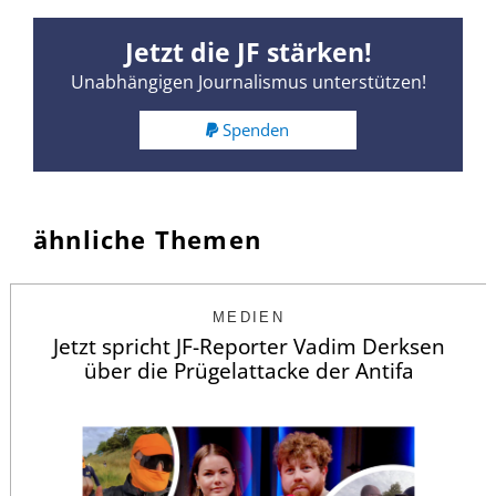
Jetzt die JF stärken!
Unabhängigen Journalismus unterstützen!
Spenden
ähnliche Themen
MEDIEN
Jetzt spricht JF-Reporter Vadim Derksen
über die Prügelattacke der Antifa