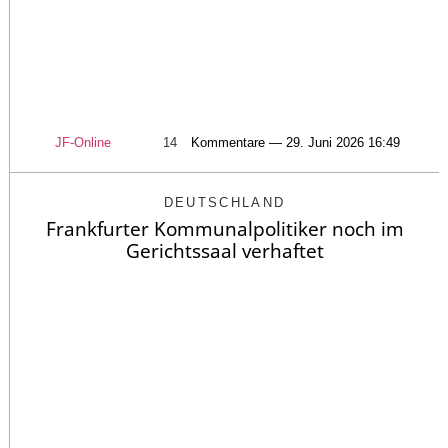
JF-Online
14
Kommentare — 29. Juni 2026 16:49
DEUTSCHLAND
Frankfurter Kommunalpolitiker noch im
Gerichtssaal verhaftet