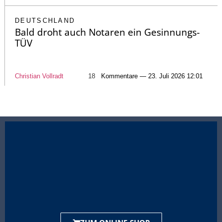
DEUTSCHLAND
Bald droht auch Notaren ein Gesinnungs-
TÜV
Christian Vollradt
18
Kommentare — 23. Juli 2026 12:01