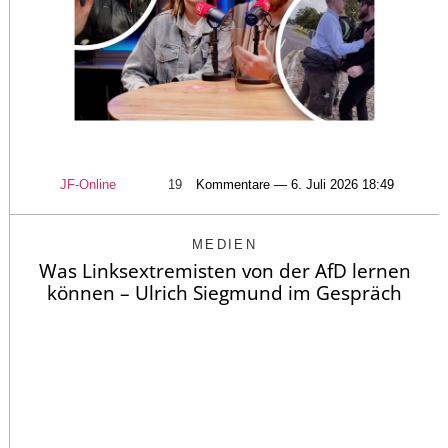
JF-Online
19
Kommentare — 6. Juli 2026 18:49
MEDIEN
Was Linksextremisten von der AfD lernen
können – Ulrich Siegmund im Gespräch