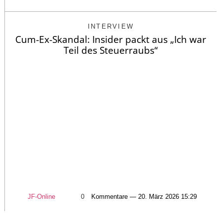
INTERVIEW
Cum-Ex-Skandal: Insider packt aus „Ich war
Teil des Steuerraubs“
JF-Online
0
Kommentare — 20. März 2026 15:29