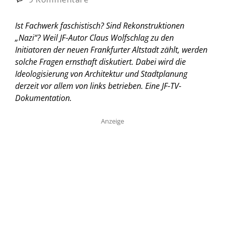
Ist Fachwerk faschistisch? Sind Rekonstruktionen
„Nazi“? Weil JF-Autor Claus Wolfschlag zu den
Initiatoren der neuen Frankfurter Altstadt zählt, werden
solche Fragen ernsthaft diskutiert. Dabei wird die
Ideologisierung von Architektur und Stadtplanung
derzeit vor allem von links betrieben. Eine JF-TV-
Dokumentation.
Anzeige