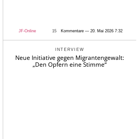
JF-Online
15
Kommentare — 20. Mai 2026 7:32
INTERVIEW
Neue Initiative gegen Migrantengewalt:
„Den Opfern eine Stimme“