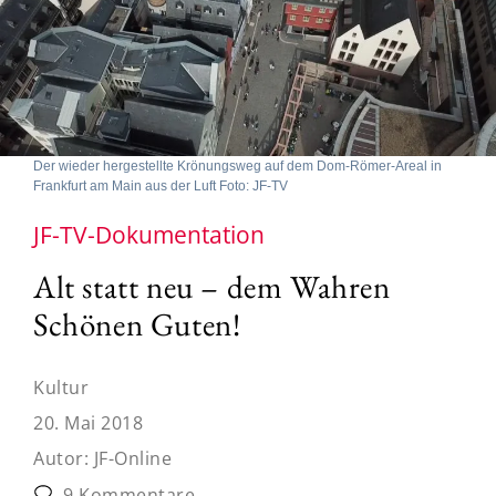
Der wieder hergestellte Krönungsweg auf dem Dom-Römer-Areal in
Frankfurt am Main aus der Luft Foto: JF-TV
JF-TV-Dokumentation
Alt statt neu – dem Wahren
Schönen Guten!
Kultur
20. Mai 2018
Autor:
JF-Online
9 Kommentare