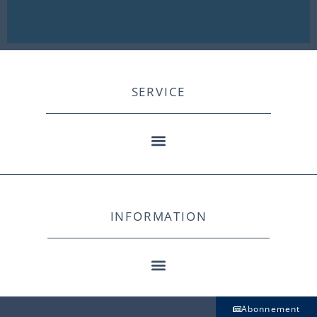
SERVICE
INFORMATION
Abonnement