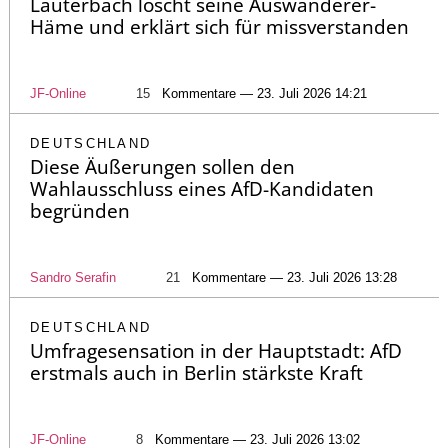
Lauterbach löscht seine Auswanderer-
Häme und erklärt sich für missverstanden
JF-Online
15
Kommentare — 23. Juli 2026 14:21
DEUTSCHLAND
Diese Äußerungen sollen den
Wahlausschluss eines AfD-Kandidaten
begründen
Sandro Serafin
21
Kommentare — 23. Juli 2026 13:28
DEUTSCHLAND
Umfragesensation in der Hauptstadt: AfD
erstmals auch in Berlin stärkste Kraft
JF-Online
8
Kommentare — 23. Juli 2026 13:02