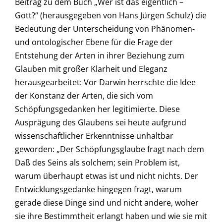
Beitrag zu dem Buch „Wer ist das eigentlich –
Gott?“ (herausgegeben von Hans Jürgen Schulz) die
Bedeutung der Unterscheidung von Phänomen-
und ontologischer Ebene für die Frage der
Entstehung der Arten in ihrer Beziehung zum
Glauben mit großer Klarheit und Eleganz
herausgearbeitet: Vor Darwin herrschte die Idee
der Konstanz der Arten, die sich vom
Schöpfungsgedanken her legitimierte. Diese
Ausprägung des Glaubens sei heute aufgrund
wissenschaftlicher Erkenntnisse unhaltbar
geworden: „Der Schöpfungsglaube fragt nach dem
Daß des Seins als solchem; sein Problem ist,
warum überhaupt etwas ist und nicht nichts. Der
Entwicklungsgedanke hingegen fragt, warum
gerade diese Dinge sind und nicht andere, woher
sie ihre Bestimmtheit erlangt haben und wie sie mit