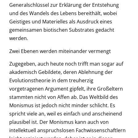
Generalschlüssel zur Erklärung der Entstehung
und des Wandels des Lebens bereithält, wobei
Geistiges und Materielles als Ausdruck eines
gemeinsamen biotischen Substrates gedacht
werden.
Zwei Ebenen werden miteinander vermengt
Zugegeben, auch heute noch trifft man sogar auf
akademisch Gebildete, deren Ablehnung der
Evolutionstheorie in dem treuherzig
vorgetragenen Argument gipfelt, ihre Großeltern
stammten nicht von Affen ab. Das Weltbild des
Monismus ist jedoch nicht minder schlicht. Es
spricht viele an, weil es einfach und anscheinend
plausibel ist. Der Monismus kann auch von
intellektuell anspruchslosen Fachwissenschaftlern