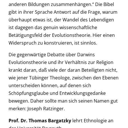
anderen Bildungen zusammenhängen.“ Die Bibel
gibt in ihrer Sprache Antwort auf die Frage, warum
überhaupt etwas ist, der Wandel des Lebendigen
ist dagegen das genuin wissenschaftliche
Betätigungsfeld der Evolutionstheorie. Hier einen
Widerspruch zu konstruieren, ist sinnlos.
Die gegenwärtige Debatte über Darwins
Evolutionstheorie und ihr Verhältnis zur Religion
krankt daran, daß viele der daran Beteiligten nicht,
wie jener Tübinger Theologe, zwischen den Ebenen
unterscheiden können, auf denen sich
Schöpfungsglaube und Entwicklungsgedanke
bewegen. Daher sollte man sich seinen Namen gut
merken: Joseph Ratzinger.
Prof. Dr. Thomas Bargatzky
lehrt Ethnologie an