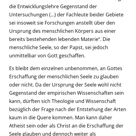
die Entwicklungslehre Gegenstand der
Untersuchungen (…) der Fachleute beider Gebiete
sei insoweit sie Forschungen anstellt über den
Ursprung des menschlichen Körpers aus einer
bereits bestehenden lebenden Materie“. Die
menschliche Seele, so der Papst, sei jedoch
unmittelbar von Gott geschaffen.
Es bleibt dem einzelnen unbenommen, an Gottes
Erschaffung der menschlichen Seele zu glauben
oder nicht. Da der Ursprung der Seele wohl nicht
Gegenstand der empirischen Wissenschaften sein
kann, dürften sich Theologie und Wissenschaft
bezüglich der Frage nach der Entstehung der Arten
kaum in die Quere kommen. Man kann daher
Atheist sein oder als Christ an die Erschaffung der
Seele glauben und dennoch weiter als