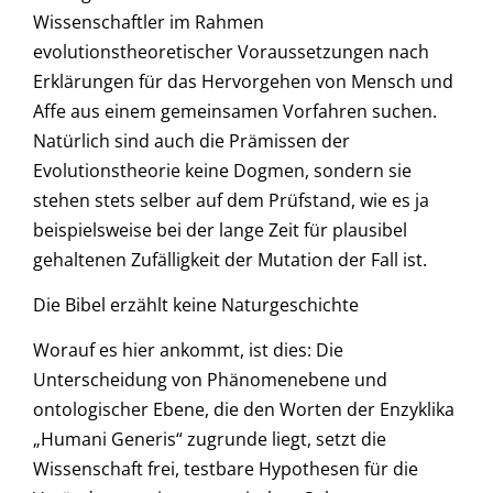
Wissenschaftler im Rahmen
evolutionstheoretischer Voraussetzungen nach
Erklärungen für das Hervorgehen von Mensch und
Affe aus einem gemeinsamen Vorfahren suchen.
Natürlich sind auch die Prämissen der
Evolutionstheorie keine Dogmen, sondern sie
stehen stets selber auf dem Prüfstand, wie es ja
beispielsweise bei der lange Zeit für plausibel
gehaltenen Zufälligkeit der Mutation der Fall ist.
Die Bibel erzählt keine Naturgeschichte
Worauf es hier ankommt, ist dies: Die
Unterscheidung von Phänomen­ebene und
ontologischer Ebene, die den Worten der Enzyklika
„Humani Generis“ zugrunde liegt, setzt die
Wissenschaft frei, testbare Hypothesen für die