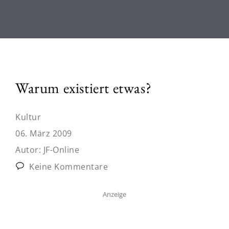
Warum existiert etwas?
Kultur
06. März 2009
Autor:
JF-Online
Keine Kommentare
Anzeige