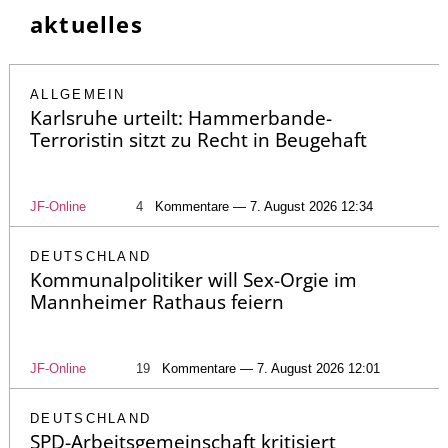
aktuelles
ALLGEMEIN
Karlsruhe urteilt: Hammerbande-
Terroristin sitzt zu Recht in Beugehaft
JF-Online
4
Kommentare — 7. August 2026 12:34
DEUTSCHLAND
Kommunalpolitiker will Sex-Orgie im
Mannheimer Rathaus feiern
JF-Online
19
Kommentare — 7. August 2026 12:01
DEUTSCHLAND
SPD-Arbeitsgemeinschaft kritisiert