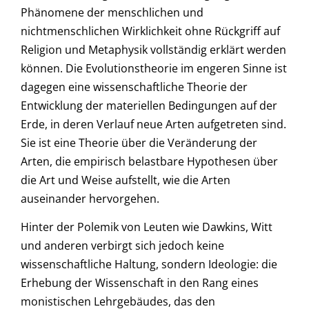
Phänomene der menschlichen und
nichtmenschlichen Wirklichkeit ohne Rückgriff auf
Religion und Metaphysik vollständig erklärt werden
können. Die Evolutionstheorie im engeren Sinne ist
dagegen eine wissenschaftliche Theorie der
Entwicklung der materiellen Bedingungen auf der
Erde, in deren Verlauf neue Arten aufgetreten sind.
Sie ist eine Theorie über die Veränderung der
Arten, die empirisch belastbare Hypothesen über
die Art und Weise aufstellt, wie die Arten
auseinander hervorgehen.
Hinter der Polemik von Leuten wie Dawkins, Witt
und anderen verbirgt sich jedoch keine
wissenschaftliche Haltung, sondern Ideologie: die
Erhebung der Wissenschaft in den Rang eines
monistischen Lehrgebäudes, das den