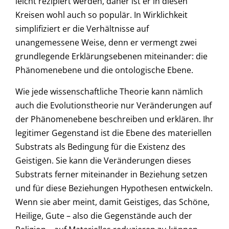
leicht rezipiert werden, daher ist er in diesen
Kreisen wohl auch so populär. In Wirklichkeit
simplifiziert er die Verhältnisse auf
unangemessene Weise, denn er vermengt zwei
grundlegende Erklärungsebenen miteinander: die
Phänomenebene und die ontologische Ebene.
Wie jede wissenschaftliche Theorie kann nämlich
auch die Evolutionstheorie nur Veränderungen auf
der Phänomenebene beschreiben und erklären. Ihr
legitimer Gegenstand ist die Ebene des materiellen
Substrats als Bedingung für die Existenz des
Geistigen. Sie kann die Veränderungen dieses
Substrats ferner miteinander in Beziehung setzen
und für diese Beziehungen Hypothesen entwickeln.
Wenn sie aber meint, damit Geistiges, das Schöne,
Heilige, Gute – also die Gegenstände auch der