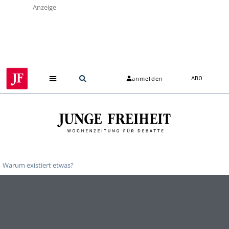
Anzeige
anmelden
ABO
Warum existiert etwas?