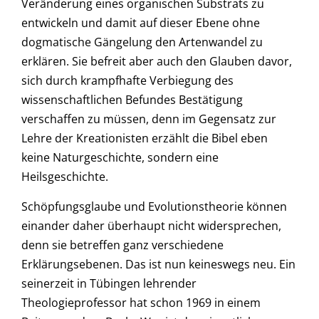
Veränderung eines organischen Substrats zu
entwickeln und damit auf dieser Ebene ohne
dogmatische Gängelung den Artenwandel zu
erklären. Sie befreit aber auch den Glauben davor,
sich durch krampfhafte Verbiegung des
wissenschaftlichen Befundes Bestätigung
verschaffen zu müssen, denn im Gegensatz zur
Lehre der Kreationisten erzählt die Bibel eben
keine Naturgeschichte, sondern eine
Heilsgeschichte.
Schöpfungsglaube und Evolutionstheorie können
einander daher überhaupt nicht widersprechen,
denn sie betreffen ganz verschiedene
Erklärungsebenen. Das ist nun keineswegs neu. Ein
seinerzeit in Tübingen lehrender
Theologieprofessor hat schon 1969 in einem