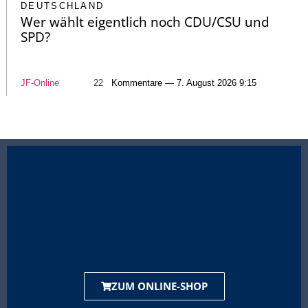
DEUTSCHLAND
Wer wählt eigentlich noch CDU/CSU und
SPD?
JF-Online
22
Kommentare — 7. August 2026 9:15
ZUM ONLINE-SHOP