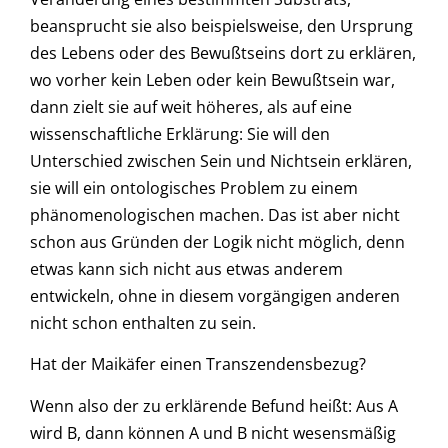
beansprucht sie also beispielsweise, den Ursprung
des Lebens oder des Bewußtseins dort zu erklären,
wo vorher kein Leben oder kein Bewußtsein war,
dann zielt sie auf weit höheres, als auf eine
wissenschaftliche Erklärung: Sie will den
Unterschied zwischen Sein und Nichtsein erklären,
sie will ein ontologisches Problem zu einem
phänomenologischen machen. Das ist aber nicht
schon aus Gründen der Logik nicht möglich, denn
etwas kann sich nicht aus etwas anderem
entwickeln, ohne in diesem vorgängigen anderen
nicht schon enthalten zu sein.
Hat der Maikäfer einen Transzendensbezug?
Wenn also der zu erklärende Befund heißt: Aus A
wird B, dann können A und B nicht wesensmäßig