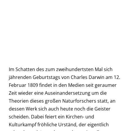
Im Schatten des zum zweihundertsten Mal sich
jährenden Geburtstags von Charles Darwin am 12.
Februar 1809 findet in den Medien seit geraumer
Zeit wieder eine Auseinandersetzung um die
Theorien dieses großen Naturforschers statt, an
dessen Werk sich auch heute noch die Geister
scheiden. Dabei feiert ein Kirchen- und
Kulturkampf fröhliche Urständ, der eigentlich