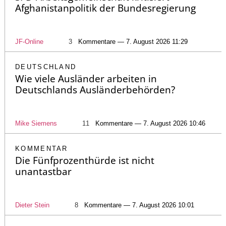
Afghanistanpolitik der Bundesregierung
JF-Online
3
Kommentare — 7. August 2026 11:29
DEUTSCHLAND
Wie viele Ausländer arbeiten in
Deutschlands Ausländerbehörden?
Mike Siemens
11
Kommentare — 7. August 2026 10:46
KOMMENTAR
Die Fünfprozenthürde ist nicht
unantastbar
Dieter Stein
8
Kommentare — 7. August 2026 10:01