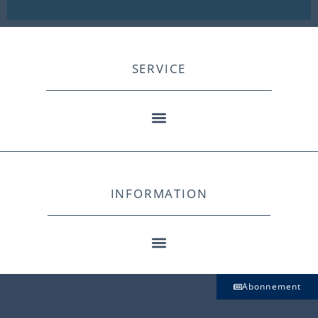
SERVICE
INFORMATION
Abonnement