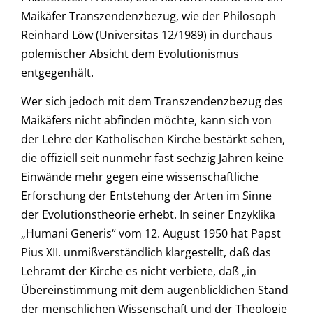
Maikäfer Transzendenzbezug, wie der Philosoph
Reinhard Löw (Universitas 12/1989) in durchaus
polemischer Absicht dem Evolutionismus
entgegenhält.
Wer sich jedoch mit dem Transzendenzbezug des
Maikäfers nicht abfinden möchte, kann sich von
der Lehre der Katholischen Kirche bestärkt sehen,
die offiziell seit nunmehr fast sechzig Jahren keine
Einwände mehr gegen eine wissenschaftliche
Erforschung der Entstehung der Arten im Sinne
der Evolutionstheorie erhebt. In seiner Enzyklika
„Humani Generis“ vom 12. August 1950 hat Papst
Pius XII. unmißverständlich klargestellt, daß das
Lehramt der Kirche es nicht verbiete, daß „in
Übereinstimmung mit dem augenblicklichen Stand
der menschlichen Wissenschaft und der Theologie