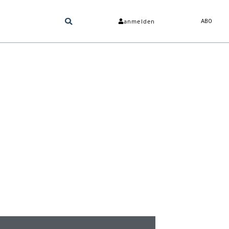
anmelden
ABO