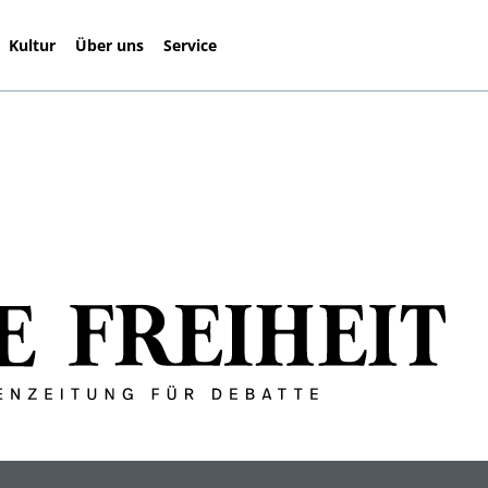
Kultur
Über uns
Service