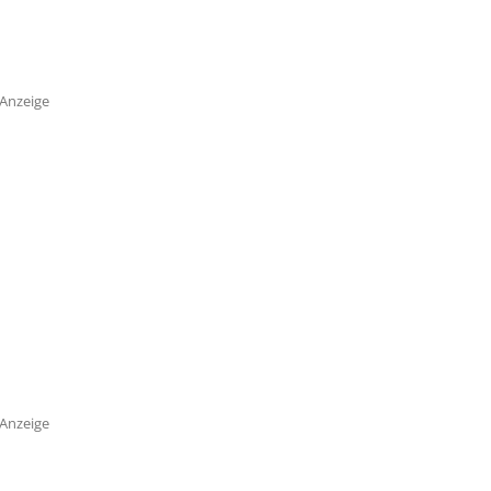
Anzeige
Anzeige