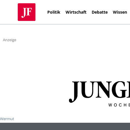
Politik
Wirtschaft
Debatte
Wissen
Anzeige
Wermut