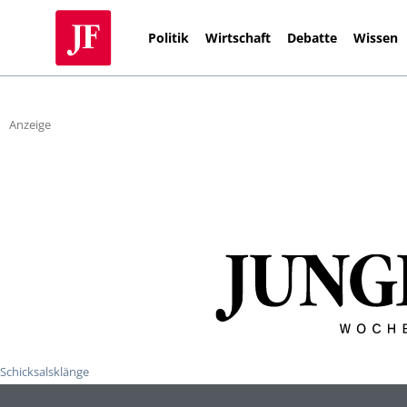
Politik
Wirtschaft
Debatte
Wissen
Anzeige
Schicksalsklänge