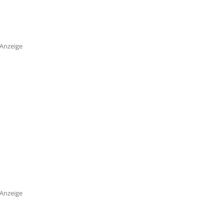
Anzeige
Anzeige