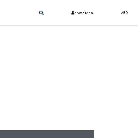
anmelden
ABO