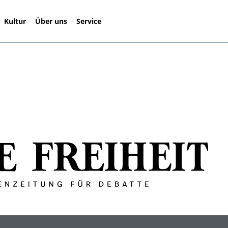
Kultur
Über uns
Service