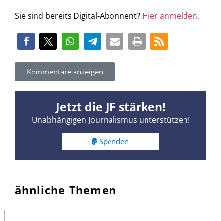
Sie sind bereits Digital-Abonnent?
Hier anmelden.
Kommentare anzeigen
Jetzt die JF stärken!
Unabhängigen Journalismus unterstützen!
Spenden
ähnliche Themen