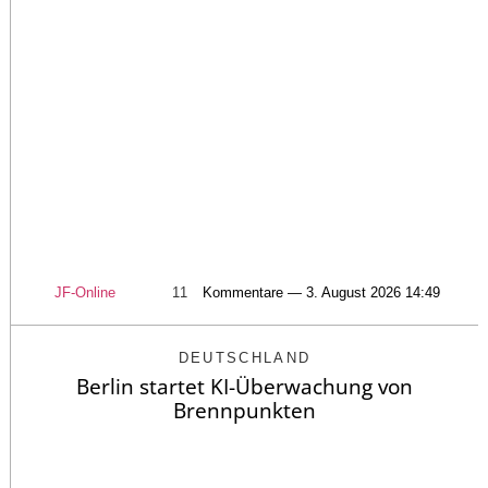
JF-Online
11
Kommentare — 3. August 2026 14:49
DEUTSCHLAND
Berlin startet KI-Überwachung von
Brennpunkten