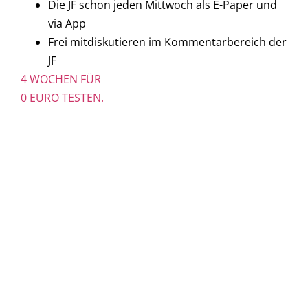
Die JF schon jeden Mittwoch als E-Paper und
via App
Frei mitdiskutieren im Kommentarbereich der
JF
4 WOCHEN FÜR
0 EURO TESTEN.