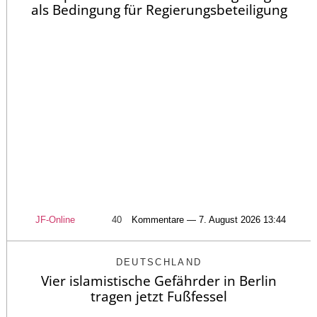
als Bedingung für Regierungsbeteiligung
JF-Online
40
Kommentare — 7. August 2026 13:44
DEUTSCHLAND
Vier islamistische Gefährder in Berlin
tragen jetzt Fußfessel