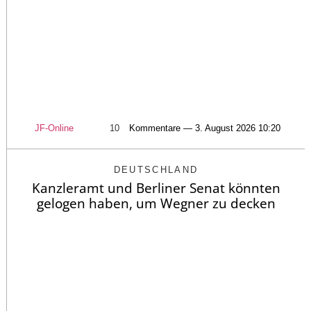
JF-Online
10
Kommentare — 3. August 2026 10:20
DEUTSCHLAND
Kanzleramt und Berliner Senat könnten
gelogen haben, um Wegner zu decken