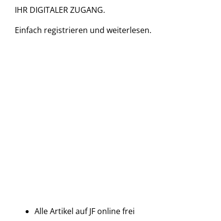
IHR DIGITALER ZUGANG.
Einfach
registrieren und
weiterlesen.
Alle Artikel auf JF online frei