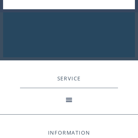
SERVICE
INFORMATION