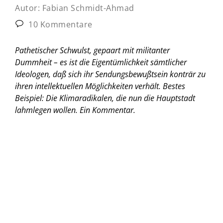
Autor:
Fabian Schmidt-Ahmad
10 Kommentare
Pathetischer Schwulst, gepaart mit militanter
Dummheit – es ist die Eigentümlichkeit sämtlicher
Ideologen, daß sich ihr Sendungsbewußtsein konträr zu
ihren intellektuellen Möglichkeiten verhält. Bestes
Beispiel: Die Klimaradikalen, die nun die Hauptstadt
lahmlegen wollen.
Ein Kommentar.