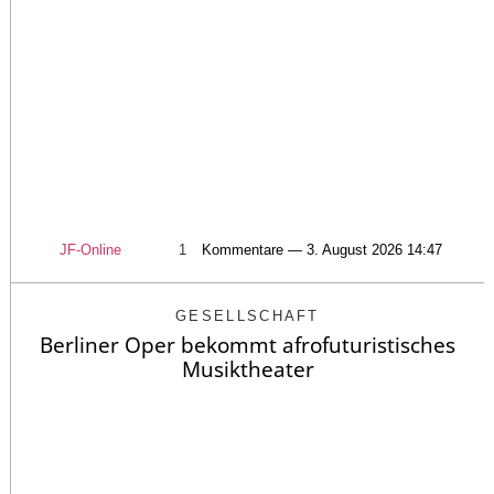
JF-Online
1
Kommentare — 3. August 2026 14:47
GESELLSCHAFT
Berliner Oper bekommt afrofuturistisches
Musiktheater