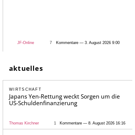
JF-Online
7
Kommentare — 3. August 2026 9:00
aktuelles
WIRTSCHAFT
Japans Yen-Rettung weckt Sorgen um die
US-Schuldenfinanzierung
Thomas Kirchner
1
Kommentare — 8. August 2026 16:16