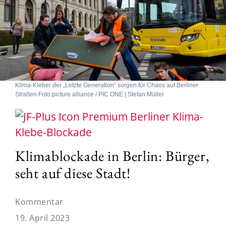
Klima-Kleber der „Letzte Generation“ sorgen für Chaos auf Berliner
Straßen Foto:picture alliance / PIC ONE | Stefan Müller
Berliner Klima-
Klebe-Blockade
Klimablockade in Berlin: Bürger,
seht auf diese Stadt!
Kommentar
19. April 2023