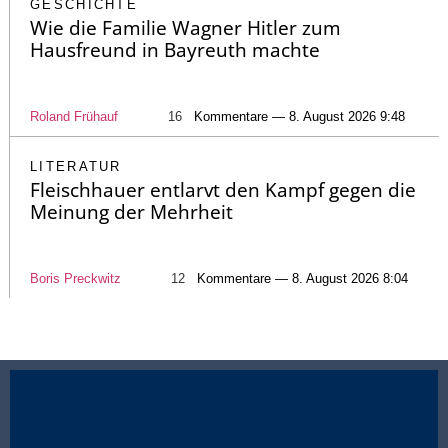
GESCHICHTE
Wie die Familie Wagner Hitler zum
Hausfreund in Bayreuth machte
Roland Frühauf
16
Kommentare — 8. August 2026 9:48
LITERATUR
Fleischhauer entlarvt den Kampf gegen die
Meinung der Mehrheit
Boris Preckwitz
12
Kommentare — 8. August 2026 8:04