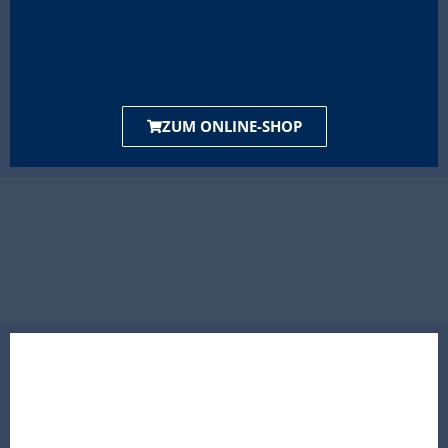
ZUM ONLINE-SHOP