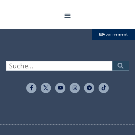
Abonnement