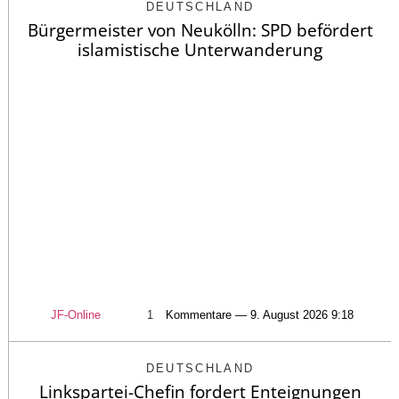
DEUTSCHLAND
Bürgermeister von Neukölln: SPD befördert
islamistische Unterwanderung
JF-Online
1
Kommentare — 9. August 2026 9:18
DEUTSCHLAND
Linkspartei-Chefin fordert Enteignungen