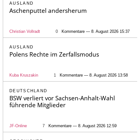
AUSLAND
Aschenputtel andersherum
Christian Vollradt
0
Kommentare — 8. August 2026 15:37
AUSLAND
Polens Rechte im Zerfallsmodus
Kuba Kruszakin
1
Kommentare — 8. August 2026 13:58
DEUTSCHLAND
BSW verliert vor Sachsen-Anhalt-Wahl
führende Mitglieder
JF-Online
7
Kommentare — 8. August 2026 12:59