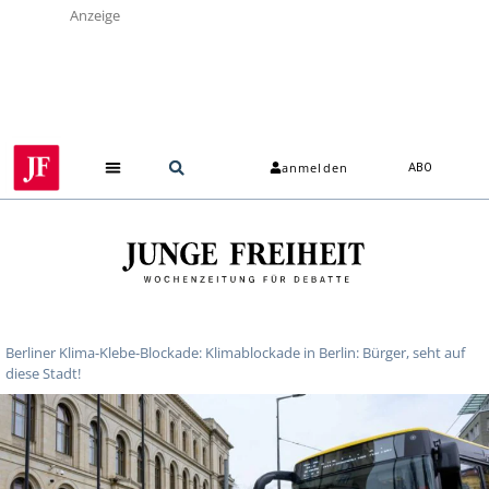
Anzeige
anmelden
ABO
Berliner Klima-Klebe-Blockade: Klimablockade in Berlin: Bürger, seht auf
diese Stadt!