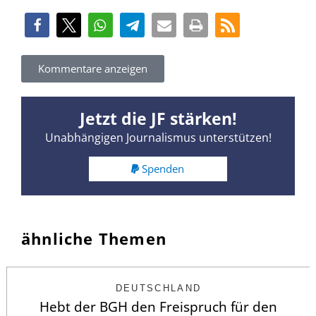
Kommentare anzeigen
Jetzt die JF stärken!
Unabhängigen Journalismus unterstützen!
Spenden
ähnliche Themen
DEUTSCHLAND
Hebt der BGH den Freispruch für den