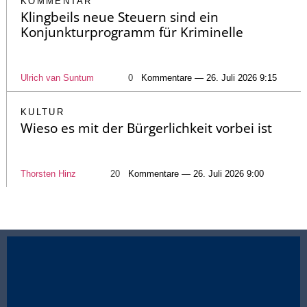
KOMMENTAR
Klingbeils neue Steuern sind ein
Konjunkturprogramm für Kriminelle
Ulrich van Suntum
0
Kommentare — 26. Juli 2026 9:15
KULTUR
Wieso es mit der Bürgerlichkeit vorbei ist
Thorsten Hinz
20
Kommentare — 26. Juli 2026 9:00