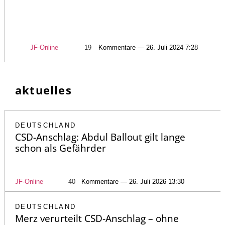
JF-Online
19
Kommentare — 26. Juli 2024 7:28
aktuelles
DEUTSCHLAND
CSD-Anschlag: Abdul Ballout gilt lange
schon als Gefährder
JF-Online
40
Kommentare — 26. Juli 2026 13:30
DEUTSCHLAND
Merz verurteilt CSD-Anschlag – ohne