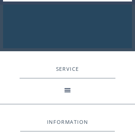
SERVICE
INFORMATION