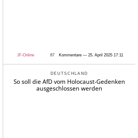
JF-Online
87
Kommentare — 25. April 2025 17:11
DEUTSCHLAND
So soll die AfD vom Holocaust-Gedenken
ausgeschlossen werden