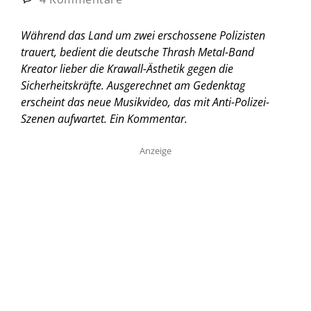
Während das Land um zwei erschossene Polizisten
trauert, bedient die deutsche Thrash Metal-Band
Kreator lieber die Krawall-Ästhetik gegen die
Sicherheitskräfte. Ausgerechnet am Gedenktag
erscheint das neue Musikvideo, das mit Anti-Polizei-
Szenen aufwartet.
Ein Kommentar.
Anzeige