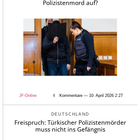
Polizistenmord auf?
JF-Online
4
Kommentare — 10. April 2026 2:27
DEUTSCHLAND
Freispruch: Türkischer Polizistenmörder
muss nicht ins Gefängnis