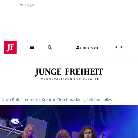
Anzeige
anmelden
ABO
Nach Polizistenmord: Kreator: Geschmacklosigkeit über alles