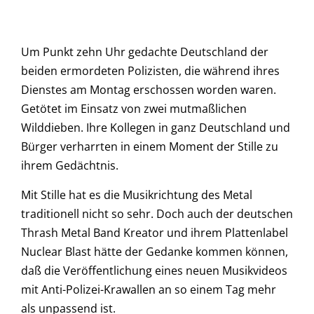
Um Punkt zehn Uhr gedachte Deutschland der
beiden ermordeten Polizisten, die während ihres
Dienstes am Montag erschossen worden waren.
Getötet im Einsatz von zwei mutmaßlichen
Wilddieben. Ihre Kollegen in ganz Deutschland und
Bürger verharrten in einem Moment der Stille zu
ihrem Gedächtnis.
Mit Stille hat es die Musikrichtung des Metal
traditionell nicht so sehr. Doch auch der deutschen
Thrash Metal Band Kreator und ihrem Plattenlabel
Nuclear Blast hätte der Gedanke kommen können,
daß die Veröffentlichung eines neuen Musikvideos
mit Anti-Polizei-Krawallen an so einem Tag mehr
als unpassend ist.