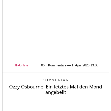
JF-Online
86
Kommentare — 1. April 2026 13:00
KOMMENTAR
Ozzy Osbourne: Ein letztes Mal den Mond
angebellt