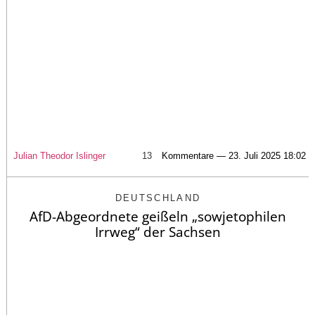
Julian Theodor Islinger
13
Kommentare — 23. Juli 2025 18:02
DEUTSCHLAND
AfD-Abgeordnete geißeln „sowjetophilen
Irrweg“ der Sachsen