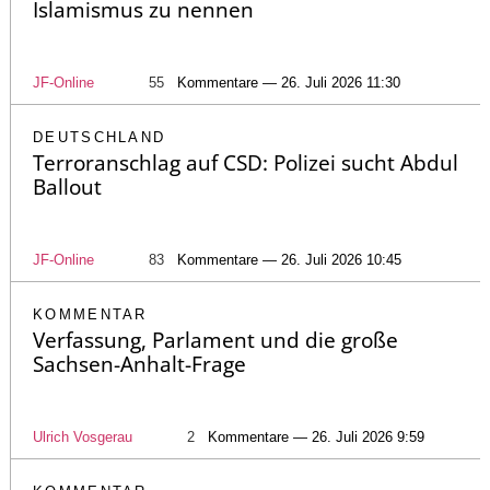
Islamismus zu nennen
JF-Online
55
Kommentare — 26. Juli 2026 11:30
DEUTSCHLAND
Terroranschlag auf CSD: Polizei sucht Abdul
Ballout
JF-Online
83
Kommentare — 26. Juli 2026 10:45
KOMMENTAR
Verfassung, Parlament und die große
Sachsen-Anhalt-Frage
Ulrich Vosgerau
2
Kommentare — 26. Juli 2026 9:59