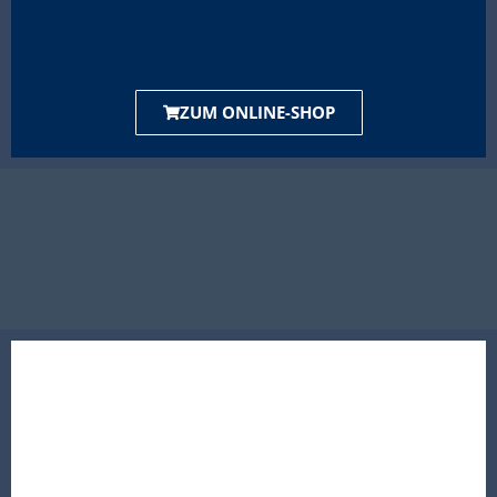
ZUM ONLINE-SHOP