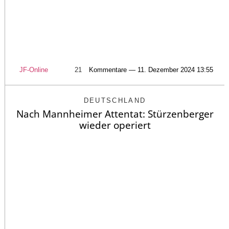
JF-Online
21
Kommentare — 11. Dezember 2024 13:55
DEUTSCHLAND
Nach Mannheimer Attentat: Stürzenberger
wieder operiert