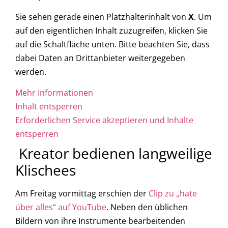
Sie sehen gerade einen Platzhalterinhalt von
X
. Um
auf den eigentlichen Inhalt zuzugreifen, klicken Sie
auf die Schaltfläche unten. Bitte beachten Sie, dass
dabei Daten an Drittanbieter weitergegeben
werden.
Mehr Informationen
Inhalt entsperren
Erforderlichen Service akzeptieren und Inhalte
entsperren
Kreator bedienen langweilige
Klischees
Am Freitag vormittag erschien der
Clip zu „hate
über alles“ auf YouTube
. Neben den üblichen
Bildern von ihre Instrumente bearbeitenden