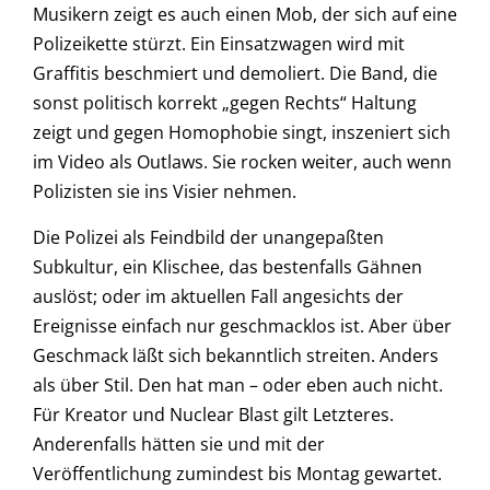
Musikern zeigt es auch einen Mob, der sich auf eine
Polizeikette stürzt. Ein Einsatzwagen wird mit
Graffitis beschmiert und demoliert. Die Band, die
sonst politisch korrekt „gegen Rechts“ Haltung
zeigt und gegen Homophobie singt, inszeniert sich
im Video als Outlaws. Sie rocken weiter, auch wenn
Polizisten sie ins Visier nehmen.
Die Polizei als Feindbild der unangepaßten
Subkultur, ein Klischee, das bestenfalls Gähnen
auslöst; oder im aktuellen Fall angesichts der
Ereignisse einfach nur geschmacklos ist. Aber über
Geschmack läßt sich bekanntlich streiten. Anders
als über Stil. Den hat man – oder eben auch nicht.
Für Kreator und Nuclear Blast gilt Letzteres.
Anderenfalls hätten sie und mit der
Veröffentlichung zumindest bis Montag gewartet.