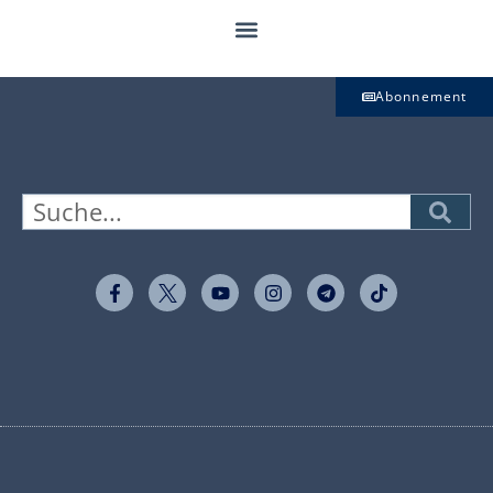
Abonnement