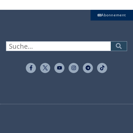
Abonnement