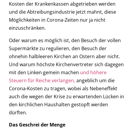
Kosten der Krankenkassen abgetrieben werden
und die Abtreibungsindustrie jetzt mahnt, diese
Möglichkeiten in Corona-Zeiten nur ja nicht
einzuschränken.
Oder warum es möglich ist, den Besuch der vollen
Supermärkte zu regulieren, den Besuch der
ohnehin halbleeren Kirchen an Ostern aber nicht.
Und warum höchste Kirchenvertreter sich dagegen
mit den Linken gemein machen
und höhere
Steuern für Reiche verlangen,
angeblich um die
Corona-Kosten zu tragen, wobei als Nebeneffekt
auch die wegen der Krise zu erwartenden Lücken in
den kirchlichen Haushalten gestopft werden
dürften.
Das Geschrei der Menge