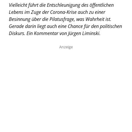
Vielleicht führt die Entschleunigung des öffentlichen
Lebens im Zuge der Corona-Krise auch zu einer
Besinnung über die Pilatusfrage, was Wahrheit ist.
Gerade darin liegt auch eine Chance für den politischen
Diskurs.
Ein Kommentar von Jürgen Liminski.
Anzeige