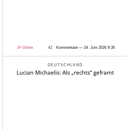
JF-Online
42
Kommentare — 24. Juni 2026 9:35
DEUTSCHLAND
Lucian Michaelis: Als „rechts“ geframt