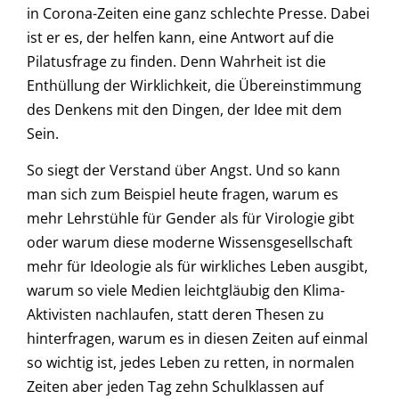
in Corona-Zeiten eine ganz schlechte Presse. Dabei
ist er es, der helfen kann, eine Antwort auf die
Pilatusfrage zu finden. Denn Wahrheit ist die
Enthüllung der Wirklichkeit, die Übereinstimmung
des Denkens mit den Dingen, der Idee mit dem
Sein.
So siegt der Verstand über Angst. Und so kann
man sich zum Beispiel heute fragen, warum es
mehr Lehrstühle für Gender als für Virologie gibt
oder warum diese moderne Wissensgesellschaft
mehr für Ideologie als für wirkliches Leben ausgibt,
warum so viele Medien leichtgläubig den Klima-
Aktivisten nachlaufen, statt deren Thesen zu
hinterfragen, warum es in diesen Zeiten auf einmal
so wichtig ist, jedes Leben zu retten, in normalen
Zeiten aber jeden Tag zehn Schulklassen auf