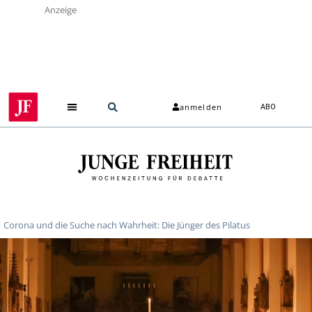
Anzeige
anmelden
ABO
Corona und die Suche nach Wahrheit: Die Jünger des Pilatus