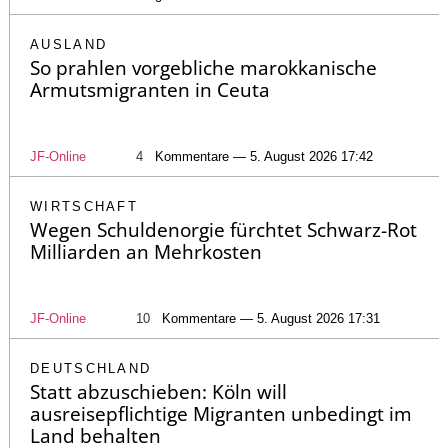
AUSLAND
So prahlen vorgebliche marokkanische
Armutsmigranten in Ceuta
JF-Online
4
Kommentare — 5. August 2026 17:42
WIRTSCHAFT
Wegen Schuldenorgie fürchtet Schwarz-Rot
Milliarden an Mehrkosten
JF-Online
10
Kommentare — 5. August 2026 17:31
DEUTSCHLAND
Statt abzuschieben: Köln will
ausreisepflichtige Migranten unbedingt im
Land behalten