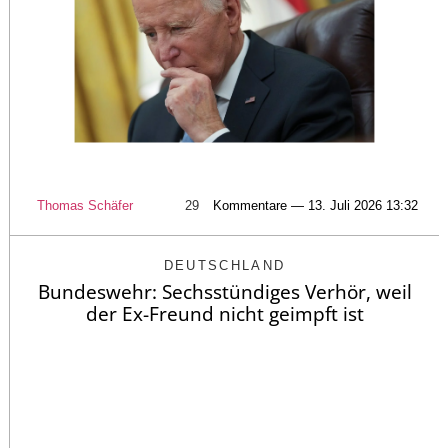
Thomas Schäfer
29
Kommentare — 13. Juli 2026 13:32
DEUTSCHLAND
Bundeswehr: Sechsstündiges Verhör, weil
der Ex-Freund nicht geimpft ist