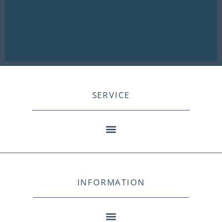
SERVICE
INFORMATION