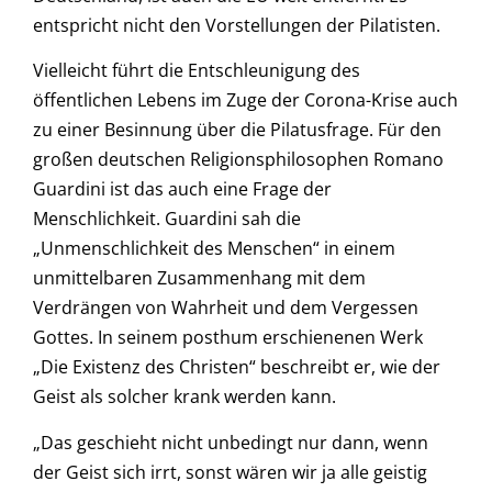
entspricht nicht den Vorstellungen der Pilatisten.
Vielleicht führt die Entschleunigung des
öffentlichen Lebens im Zuge der Corona-Krise auch
zu einer Besinnung über die Pilatusfrage. Für den
großen deutschen Religionsphilosophen Romano
Guardini ist das auch eine Frage der
Menschlichkeit. Guardini sah die
„Unmenschlichkeit des Menschen“ in einem
unmittelbaren Zusammenhang mit dem
Verdrängen von Wahrheit und dem Vergessen
Gottes. In seinem posthum erschienenen Werk
„Die Existenz des Christen“ beschreibt er, wie der
Geist als solcher krank werden kann.
„Das geschieht nicht unbedingt nur dann, wenn
der Geist sich irrt, sonst wären wir ja alle geistig