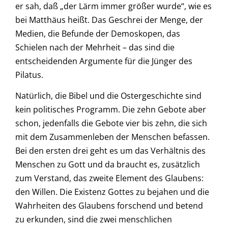
er sah, daß „der Lärm immer größer wurde“, wie es
bei Matthäus heißt. Das Geschrei der Menge, der
Medien, die Befunde der Demoskopen, das
Schielen nach der Mehrheit – das sind die
entscheidenden Argumente für die Jünger des
Pilatus.
Natürlich, die Bibel und die Ostergeschichte sind
kein politisches Programm. Die zehn Gebote aber
schon, jedenfalls die Gebote vier bis zehn, die sich
mit dem Zusammenleben der Menschen befassen.
Bei den ersten drei geht es um das Verhältnis des
Menschen zu Gott und da braucht es, zusätzlich
zum Verstand, das zweite Element des Glaubens:
den Willen. Die Existenz Gottes zu bejahen und die
Wahrheiten des Glaubens forschend und betend
zu erkunden, sind die zwei menschlichen