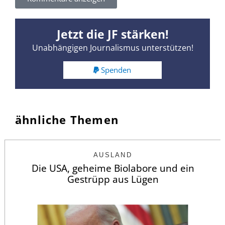
Jetzt die JF stärken!
Unabhängigen Journalismus unterstützen!
Spenden
ähnliche Themen
AUSLAND
Die USA, geheime Biolabore und ein
Gestrüpp aus Lügen