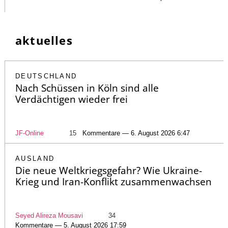
aktuelles
DEUTSCHLAND
Nach Schüssen in Köln sind alle
Verdächtigen wieder frei
JF-Online
15
Kommentare — 6. August 2026 6:47
AUSLAND
Die neue Weltkriegsgefahr? Wie Ukraine-
Krieg und Iran-Konflikt zusammenwachsen
Seyed Alireza Mousavi
34
Kommentare — 5. August 2026 17:59