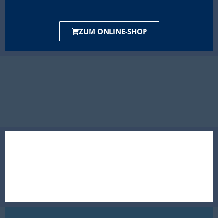
ZUM ONLINE-SHOP