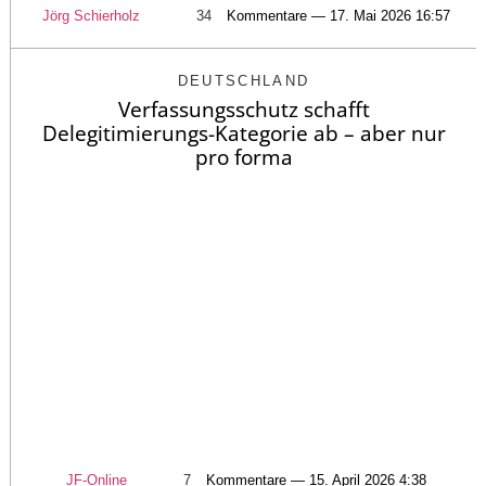
Jörg Schierholz
34
Kommentare — 17. Mai 2026 16:57
DEUTSCHLAND
Verfassungsschutz schafft
Delegitimierungs-Kategorie ab – aber nur
pro forma
JF-Online
7
Kommentare — 15. April 2026 4:38