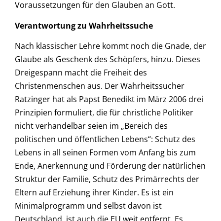
Voraussetzungen für den Glauben an Gott.
Verantwortung zu Wahrheitssuche
Nach klassischer Lehre kommt noch die Gnade, der
Glaube als Geschenk des Schöpfers, hinzu. Dieses
Dreigespann macht die Freiheit des
Christenmenschen aus. Der Wahrheitssucher
Ratzinger hat als Papst Benedikt im März 2006 drei
Prinzipien formuliert, die für christliche Politiker
nicht verhandelbar seien im „Bereich des
politischen und öffentlichen Lebens“: Schutz des
Lebens in all seinen Formen vom Anfang bis zum
Ende, Anerkennung und Förderung der natürlichen
Struktur der Familie, Schutz des Primärrechts der
Eltern auf Erziehung ihrer Kinder. Es ist ein
Minimalprogramm und selbst davon ist
Deutschland, ist auch die EU weit entfernt. Es