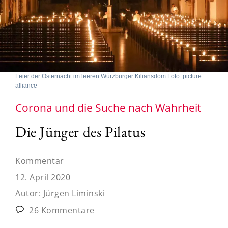
Feier der Osternacht im leeren Würzburger Kiliansdom Foto: picture
alliance
Corona und die Suche nach Wahrheit
Die Jünger des Pilatus
Kommentar
12. April 2020
Autor:
Jürgen Liminski
26 Kommentare