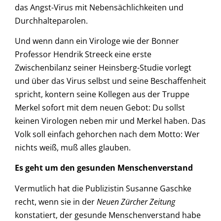
das Angst-Virus mit Nebensächlichkeiten und
Durchhalteparolen.
Und wenn dann ein Virologe wie der Bonner
Professor Hendrik Streeck eine erste
Zwischenbilanz seiner Heinsberg-Studie vorlegt
und über das Virus selbst und seine Beschaffenheit
spricht, kontern seine Kollegen aus der Truppe
Merkel sofort mit dem neuen Gebot: Du sollst
keinen Virologen neben mir und Merkel haben. Das
Volk soll einfach gehorchen nach dem Motto: Wer
nichts weiß, muß alles glauben.
Es geht um den gesunden Menschenverstand
Vermutlich hat die Publizistin Susanne Gaschke
recht, wenn sie in der
Neuen Zürcher Zeitung
konstatiert, der gesunde Menschenverstand habe