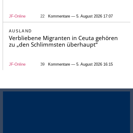
JF-Online
22
Kommentare — 5. August 2026 17:07
AUSLAND
Verbliebene Migranten in Ceuta gehören
zu „den Schlimmsten überhaupt“
JF-Online
39
Kommentare — 5. August 2026 16:15