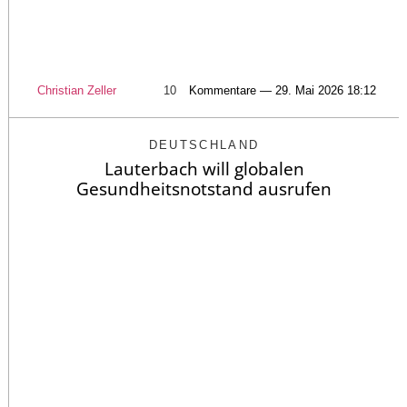
Christian Zeller
10
Kommentare — 29. Mai 2026 18:12
DEUTSCHLAND
Lauterbach will globalen
Gesundheitsnotstand ausrufen