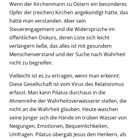
Wenn der Kirchenmann zu Ostern ein besonderes
Opfer der (reichen) Kirchen angekündigt hätte, das
hätte man verstanden. Aber sein
Steuerengagement und die Widersprüche im
öffentlichen Diskurs, deren Liste sich leicht
verlängern ließe, das alles ist mit gesundem
Menschenverstand und der Suche nach Wahrheit
nicht zu begreifen.
Vielleicht ist es zu ertragen, wenn man erkennt:
Diese Gesellschaft ist vom Virus des Relativismus
erfasst. Man kann Pilatus durchaus in die
Ahnenreihe der Wahrheitsverwässerer stellen, die
nicht an die Wahrheit glauben. Heute waschen
seine Jünger sich die Hände im trüben Wasser von
Neigungen, Emotionen, Bequemlichkeiten,
Umfragen. Pilatus übergab Jesus den Henkern, als