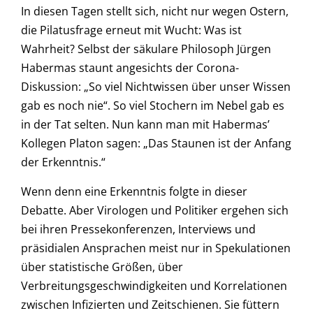
In diesen Tagen stellt sich, nicht nur wegen Ostern,
die Pilatusfrage erneut mit Wucht: Was ist
Wahrheit? Selbst der säkulare Philosoph Jürgen
Habermas staunt angesichts der Corona-
Diskussion: „So viel Nichtwissen über unser Wissen
gab es noch nie“. So viel Stochern im Nebel gab es
in der Tat selten. Nun kann man mit Habermasʼ
Kollegen Platon sagen: „Das Staunen ist der Anfang
der Erkenntnis.“
Wenn denn eine Erkenntnis folgte in dieser
Debatte. Aber Virologen und Politiker ergehen sich
bei ihren Pressekonferenzen, Interviews und
präsidialen Ansprachen meist nur in Spekulationen
über statistische Größen, über
Verbreitungsgeschwindigkeiten und Korrelationen
zwischen Infizierten und Zeitschienen. Sie füttern