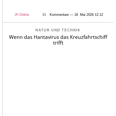
JF-Online
41
Kommentare — 18. Mai 2026 12:12
NATUR UND TECHNIK
Wenn das Hantavirus das Kreuzfahrtschiff
trifft