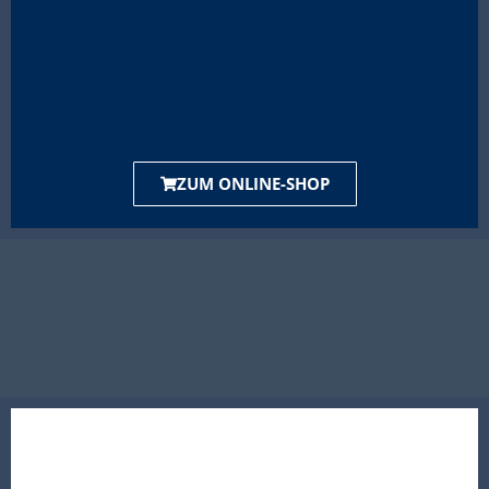
ZUM ONLINE-SHOP