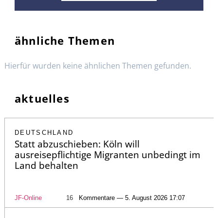
ähnliche Themen
Hierfür wurden keine ähnlichen Themen gefunden.
aktuelles
DEUTSCHLAND
Statt abzuschieben: Köln will
ausreisepflichtige Migranten unbedingt im
Land behalten
JF-Online
16
Kommentare — 5. August 2026 17:07