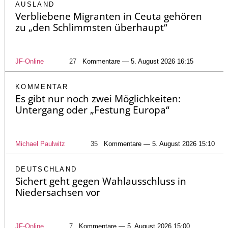
AUSLAND
Verbliebene Migranten in Ceuta gehören
zu „den Schlimmsten überhaupt“
JF-Online
27
Kommentare — 5. August 2026 16:15
KOMMENTAR
Es gibt nur noch zwei Möglichkeiten:
Untergang oder „Festung Europa“
Michael Paulwitz
35
Kommentare — 5. August 2026 15:10
DEUTSCHLAND
Sichert geht gegen Wahlausschluss in
Niedersachsen vor
JF-Online
7
Kommentare — 5. August 2026 15:00