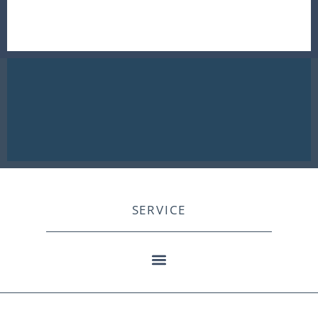
SERVICE