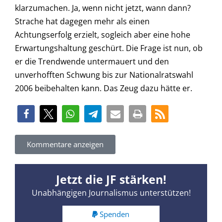
klarzumachen. Ja, wenn nicht jetzt, wann dann?
Strache hat dagegen mehr als einen
Achtungserfolg erzielt, sogleich aber eine hohe
Erwartungshaltung geschürt. Die Frage ist nun, ob
er die Trendwende untermauert und den
unverhofften Schwung bis zur Nationalratswahl
2006 beibehalten kann. Das Zeug dazu hätte er.
Kommentare anzeigen
Jetzt die JF stärken!
Unabhängigen Journalismus unterstützen!
Spenden