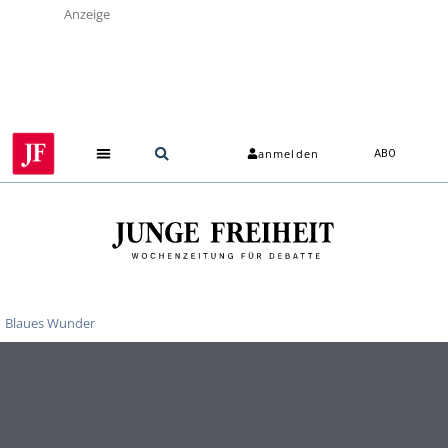
Anzeige
anmelden
ABO
Blaues Wunder