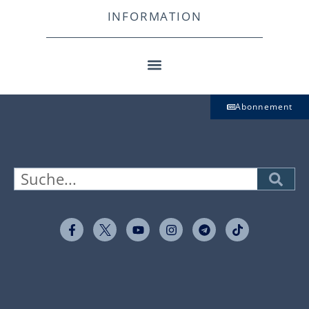
INFORMATION
Abonnement