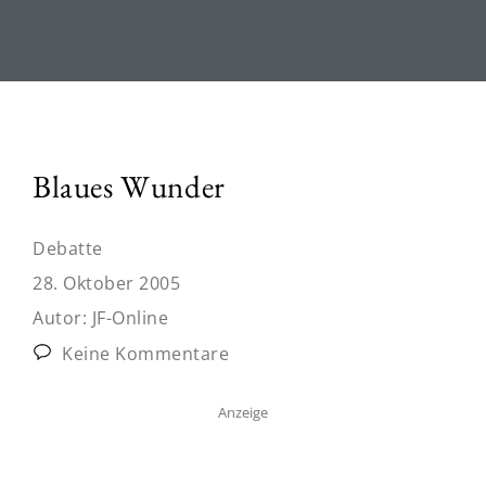
Blaues Wunder
Debatte
28. Oktober 2005
Autor:
JF-Online
Keine Kommentare
Anzeige