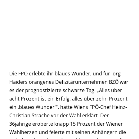
Die FPÖ erlebte ihr blaues Wunder, und für Jörg
Haiders orangenes Defizitärunternehmen BZÖ war
es der prognostizierte schwarze Tag. „Alles über
acht Prozent ist ein Erfolg, alles über zehn Prozent
ein ‚blaues Wunder'“, hatte Wiens FPÖ-Chef Heinz-
Christian Strache vor der Wahl erklärt. Der
36jährige eroberte knapp 15 Prozent der Wiener
Wahlherzen und feierte mit seinen Anhängern die