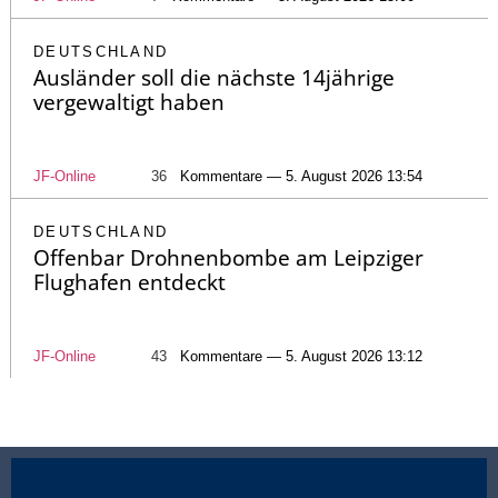
DEUTSCHLAND
Ausländer soll die nächste 14jährige
vergewaltigt haben
JF-Online
36
Kommentare — 5. August 2026 13:54
DEUTSCHLAND
Offenbar Drohnenbombe am Leipziger
Flughafen entdeckt
JF-Online
43
Kommentare — 5. August 2026 13:12