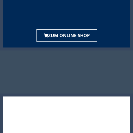
ZUM ONLINE-SHOP