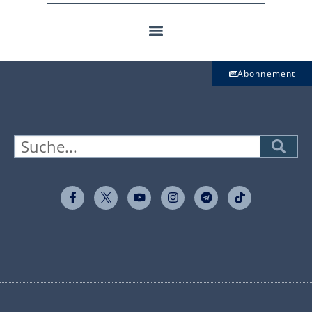
Abonnement