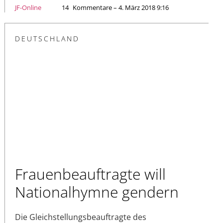
JF-Online
14
Kommentare – 4. März 2018 9:16
DEUTSCHLAND
Frauenbeauftragte will
Nationalhymne gendern
Die Gleichstellungsbeauftragte des