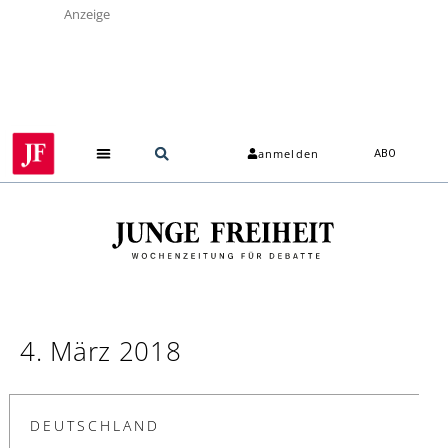
Anzeige
anmelden
ABO
4. März 2018
DEUTSCHLAND