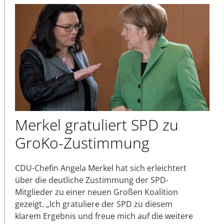
Merkel gratuliert SPD zu
GroKo-Zustimmung
CDU-Chefin Angela Merkel hat sich erleichtert
über die deutliche Zustimmung der SPD-
Mitglieder zu einer neuen Großen Koalition
gezeigt. „Ich gratuliere der SPD zu diesem
klarem Ergebnis und freue mich auf die weitere