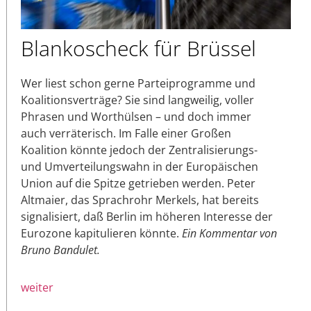
Blankoscheck für Brüssel
Wer liest schon gerne Parteiprogramme und
Koalitionsverträge? Sie sind langweilig, voller
Phrasen und Worthülsen – und doch immer
auch verräterisch. Im Falle einer Großen
Koalition könnte jedoch der Zentralisierungs-
und Umverteilungswahn in der Europäischen
Union auf die Spitze getrieben werden. Peter
Altmaier, das Sprachrohr Merkels, hat bereits
signalisiert, daß Berlin im höheren Interesse der
Eurozone kapitulieren könnte.
Ein Kommentar von
Bruno Bandulet.
weiter