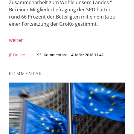
Zusammenarbeit zum Wohle unsere Landes.“
Bei einer Mitgliederbefragung der SPD hatten
rund 66 Prozent der Beteiligten mit einem Ja zu
einer Fortsetzung der GroKo gestimmt.
weiter
JF-Online
93
Kommentare – 4. März 2018 11:42
KOMMENTAR