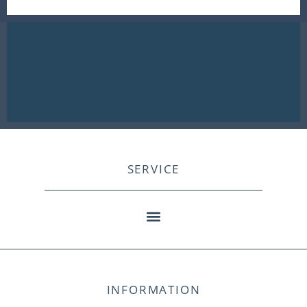
SERVICE
INFORMATION