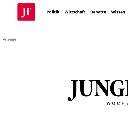
Politik
Wirtschaft
Debatte
Wissen
Anzeige