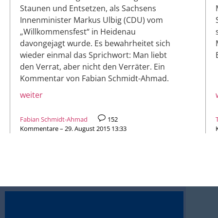
Staunen und Entsetzen, als Sachsens
Innenminister Markus Ulbig (CDU) vom
„Willkommensfest“ in Heidenau
davongejagt wurde. Es bewahrheitet sich
wieder einmal das Sprichwort: Man liebt
den Verrat, aber nicht den Verräter. Ein
Kommentar von Fabian Schmidt-Ahmad.
weiter
Fabian Schmidt-Ahmad
152
Kommentare – 29. August 2015 13:33