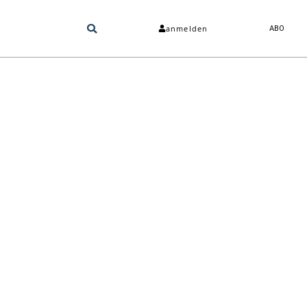
anmelden
ABO