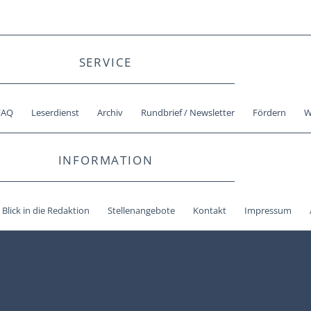
SERVICE
FAQ
Leserdienst
Archiv
Rundbrief / Newsletter
Fördern
W
INFORMATION
Blick in die Redaktion
Stellenangebote
Kontakt
Impressum