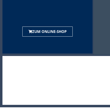
ZUM ONLINE-SHOP