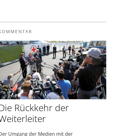
KOMMENTAR
Die Rückkehr der
Weiterleiter
Der Umgang der Medien mit der