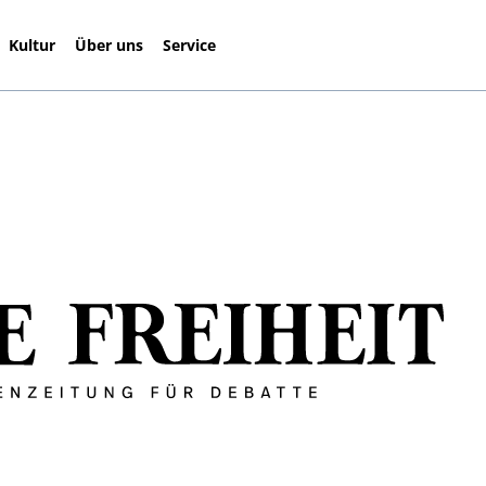
Kultur
Über uns
Service