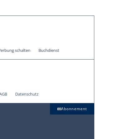
erbung schalten
Buchdienst
AGB
Datenschutz
Abonnement