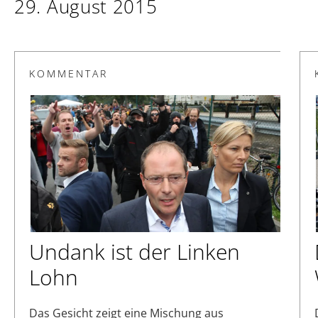
29. August 2015
KOMMENTAR
Undank ist der Linken
Lohn
Das Gesicht zeigt eine Mischung aus