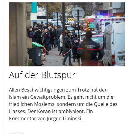
Auf der Blutspur
Allen Beschwichtigungen zum Trotz hat der
Islam ein Gewaltproblem. Es geht nicht um die
friedlichen Moslems, sondern um die Quelle des
Hasses. Der Koran ist ambivalent. Ein
Kommentar von Jürgen Liminski.