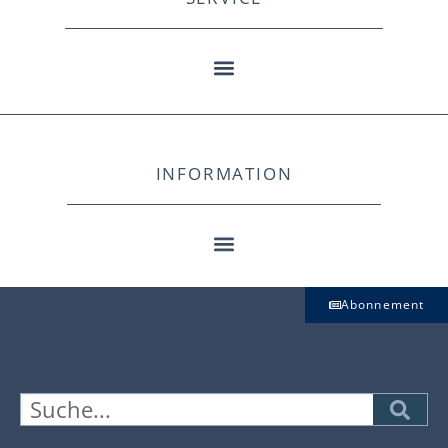
INFORMATION
Abonnement