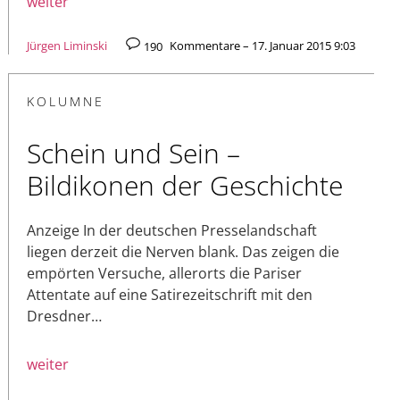
weiter
Jürgen Liminski
190
Kommentare – 17. Januar 2015 9:03
KOLUMNE
Schein und Sein –
Bildikonen der Geschichte
Anzeige In der deutschen Presselandschaft
liegen derzeit die Nerven blank. Das zeigen die
empörten Versuche, allerorts die Pariser
Attentate auf eine Satirezeitschrift mit den
Dresdner…
weiter