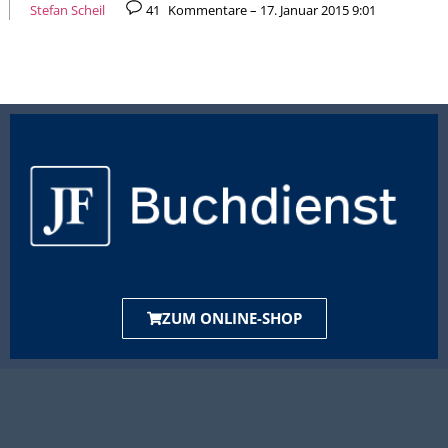
Stefan Scheil
41
Kommentare – 17. Januar 2015 9:01
ZUM ONLINE-SHOP