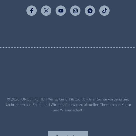
© 2026 JUNGE FREIHEIT Verlag GmbH & Co. KG - Alle Rechte vorbehalten.
Nachrichten aus Politik und Wirtschaft sowie zu aktuellen Themen aus Kultur
und Wissenschaft.