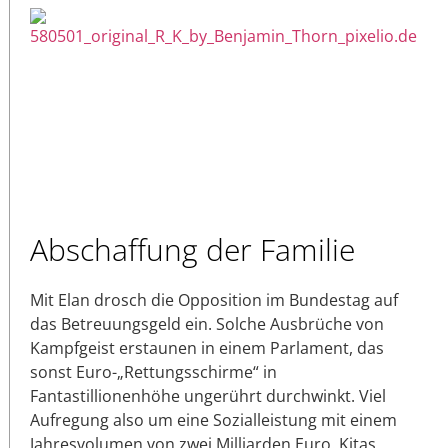
Abschaffung der Familie
Mit Elan drosch die Opposition im Bundestag auf
das Betreuungsgeld ein. Solche Ausbrüche von
Kampfgeist erstaunen in einem Parlament, das
sonst Euro-„Rettungsschirme“ in
Fantastillionenhöhe ungerührt durchwinkt. Viel
Aufregung also um eine Sozialleistung mit einem
Jahresvolumen von zwei Milliarden Euro. Kitas