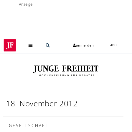
Anzeige
anmelden
ABO
18. November 2012
GESELLSCHAFT