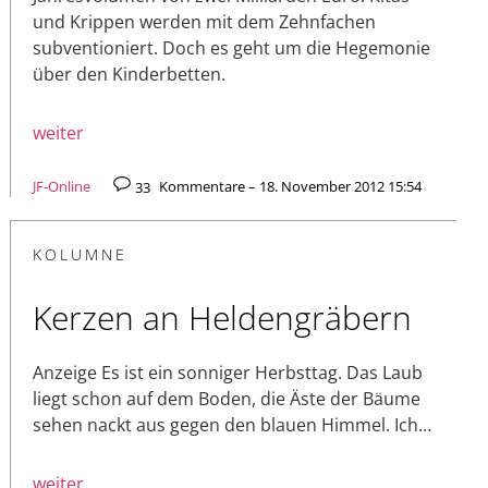
und Krippen werden mit dem Zehnfachen
subventioniert. Doch es geht um die Hegemonie
über den Kinderbetten.
weiter
JF-Online
33
Kommentare – 18. November 2012 15:54
KOLUMNE
Kerzen an Heldengräbern
Anzeige Es ist ein sonniger Herbsttag. Das Laub
liegt schon auf dem Boden, die Äste der Bäume
sehen nackt aus gegen den blauen Himmel. Ich…
weiter