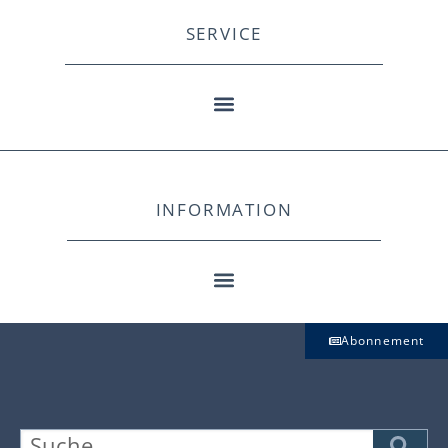
SERVICE
INFORMATION
Abonnement