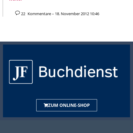
22
Kommentare – 18. November 2012 10:46
ZUM ONLINE-SHOP