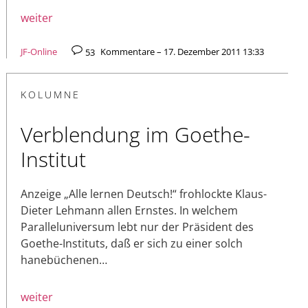
weiter
JF-Online
53
Kommentare – 17. Dezember 2011 13:33
KOLUMNE
Verblendung im Goethe-
Institut
Anzeige „Alle lernen Deutsch!“ frohlockte Klaus-
Dieter Lehmann allen Ernstes. In welchem
Paralleluniversum lebt nur der Präsident des
Goethe-Instituts, daß er sich zu einer solch
hanebüchenen…
weiter