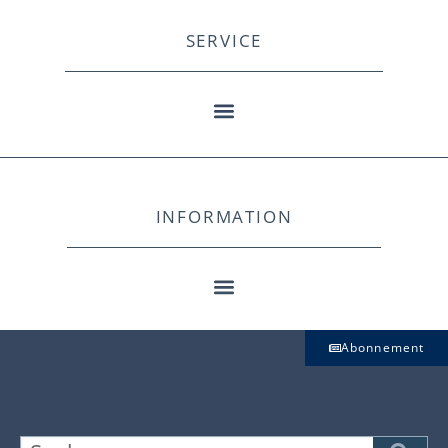
SERVICE
INFORMATION
Abonnement