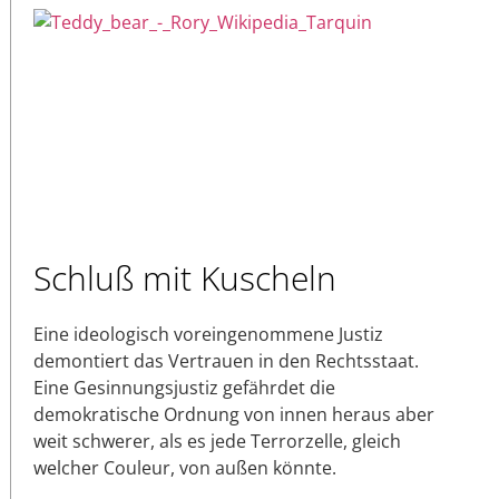
Schluß mit Kuscheln
Eine ideologisch voreingenommene Justiz
demontiert das Vertrauen in den Rechtsstaat.
Eine Gesinnungsjustiz gefährdet die
demokratische Ordnung von innen heraus aber
weit schwerer, als es jede Terrorzelle, gleich
welcher Couleur, von außen könnte.