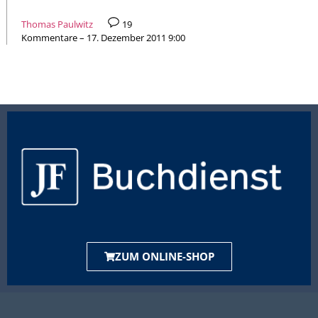
Thomas Paulwitz
19
Kommentare – 17. Dezember 2011 9:00
ZUM ONLINE-SHOP