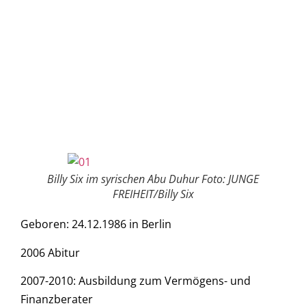
Billy Six im syrischen Abu Duhur Foto: JUNGE
FREIHEIT/Billy Six
Geboren: 24.12.1986 in Berlin
2006 Abitur
2007-2010: Ausbildung zum Vermögens- und
Finanzberater