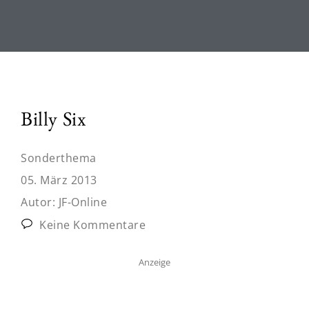
Billy Six
Sonderthema
05. März 2013
Autor:
JF-Online
Keine Kommentare
Anzeige