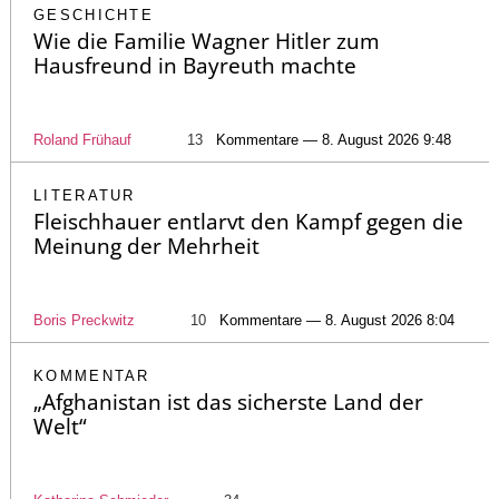
GESCHICHTE
Wie die Familie Wagner Hitler zum
Hausfreund in Bayreuth machte
Roland Frühauf
13
Kommentare — 8. August 2026 9:48
LITERATUR
Fleischhauer entlarvt den Kampf gegen die
Meinung der Mehrheit
Boris Preckwitz
10
Kommentare — 8. August 2026 8:04
KOMMENTAR
„Afghanistan ist das sicherste Land der
Welt“