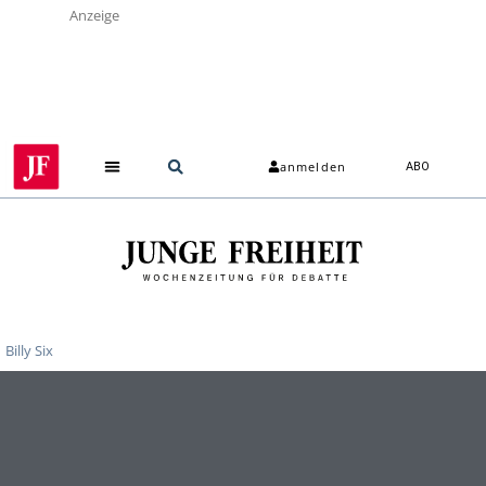
Anzeige
anmelden
ABO
Billy Six