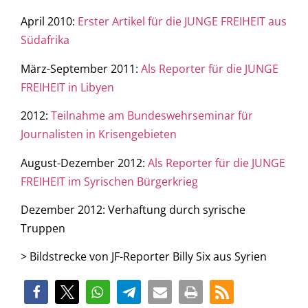
April 2010:
Erster Artikel für die JUNGE FREIHEIT aus
Südafrika
März-September 2011:
Als Reporter für die JUNGE
FREIHEIT in Libyen
2012:
Teilnahme am Bundeswehrseminar für
Journalisten in Krisengebieten
August-Dezember 2012:
Als Reporter für die JUNGE
FREIHEIT im Syrischen Bürgerkrieg
Dezember 2012: Verhaftung durch syrische
Truppen
> Bildstrecke von JF-Reporter Billy Six aus Syrien