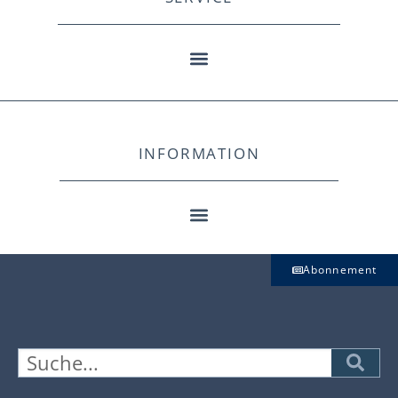
INFORMATION
Abonnement