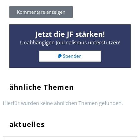
Kommentare anzeigen
Jetzt die JF stärken!
Unabhängigen Journalismus unterstützen!
Spenden
ähnliche Themen
Hierfür wurden keine ähnlichen Themen gefunden.
aktuelles