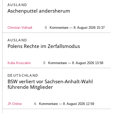
AUSLAND
Aschenputtel andersherum
Christian Vollradt
0
Kommentare — 8. August 2026 15:37
AUSLAND
Polens Rechte im Zerfallsmodus
Kuba Kruszakin
0
Kommentare — 8. August 2026 13:58
DEUTSCHLAND
BSW verliert vor Sachsen-Anhalt-Wahl
führende Mitglieder
JF-Online
6
Kommentare — 8. August 2026 12:59