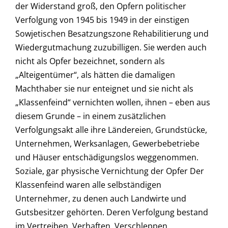
der Widerstand groß, den Opfern politischer
Verfolgung von 1945 bis 1949 in der einstigen
Sowjetischen Besatzungszone Rehabilitierung und
Wiedergutmachung zuzubilligen. Sie werden auch
nicht als Opfer bezeichnet, sondern als
„Alteigentümer“, als hätten die damaligen
Machthaber sie nur enteignet und sie nicht als
„Klassenfeind“ vernichten wollen, ihnen – eben aus
diesem Grunde – in einem zusätzlichen
Verfolgungsakt alle ihre Ländereien, Grundstücke,
Unternehmen, Werksanlagen, Gewerbebetriebe
und Häuser entschädigungslos weggenommen.
Soziale, gar physische Vernichtung der Opfer Der
Klassenfeind waren alle selbständigen
Unternehmer, zu denen auch Landwirte und
Gutsbesitzer gehörten. Deren Verfolgung bestand
im Vertreiben, Verhaften, Verschleppen,