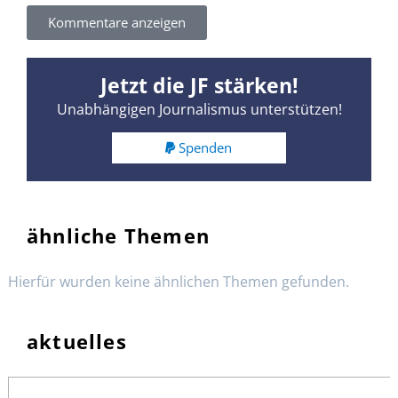
Kommentare anzeigen
Jetzt die JF stärken!
Unabhängigen Journalismus unterstützen!
Spenden
ähnliche Themen
Hierfür wurden keine ähnlichen Themen gefunden.
aktuelles