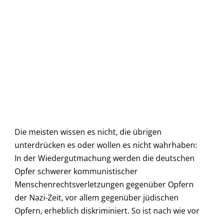
Die meisten wissen es nicht, die übrigen
unterdrücken es oder wollen es nicht wahrhaben:
In der Wiedergutmachung werden die deutschen
Opfer schwerer kommunistischer
Menschenrechtsverletzungen gegenüber Opfern
der Nazi-Zeit, vor allem gegenüber jüdischen
Opfern, erheblich diskriminiert. So ist nach wie vor