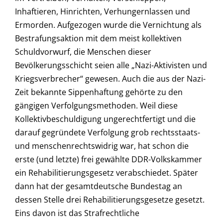
Inhaftieren, Hinrichten, Verhungernlassen und
Ermorden. Aufgezogen wurde die Vernichtung als
Bestrafungsaktion mit dem meist kollektiven
Schuldvorwurf, die Menschen dieser
Bevölkerungsschicht seien alle „Nazi-Aktivisten und
Kriegsverbrecher“ gewesen. Auch die aus der Nazi-
Zeit bekannte Sippenhaftung gehörte zu den
gängigen Verfolgungsmethoden. Weil diese
Kollektivbeschuldigung ungerechtfertigt und die
darauf gegründete Verfolgung grob rechtsstaats-
und menschenrechtswidrig war, hat schon die
erste (und letzte) frei gewählte DDR-Volkskammer
ein Rehabilitierungsgesetz verabschiedet. Später
dann hat der gesamtdeutsche Bundestag an
dessen Stelle drei Rehabilitierungsgesetze gesetzt.
Eins davon ist das Strafrechtliche