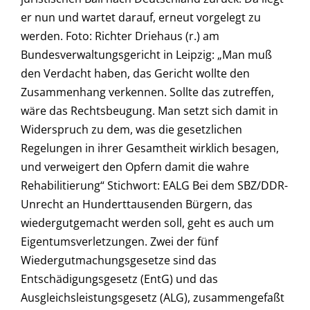
er nun und wartet darauf, erneut vorgelegt zu
werden. Foto: Richter Driehaus (r.) am
Bundesverwaltungsgericht in Leipzig: „Man muß
den Verdacht haben, das Gericht wollte den
Zusammenhang verkennen. Sollte das zutreffen,
wäre das Rechtsbeugung. Man setzt sich damit in
Widerspruch zu dem, was die gesetzlichen
Regelungen in ihrer Gesamtheit wirklich besagen,
und verweigert den Opfern damit die wahre
Rehabilitierung“ Stichwort: EALG Bei dem SBZ/DDR-
Unrecht an Hunderttausenden Bürgern, das
wiedergutgemacht werden soll, geht es auch um
Eigentumsverletzungen. Zwei der fünf
Wiedergutmachungsgesetze sind das
Entschädigungsgesetz (EntG) und das
Ausgleichsleistungsgesetz (ALG), zusammengefaßt