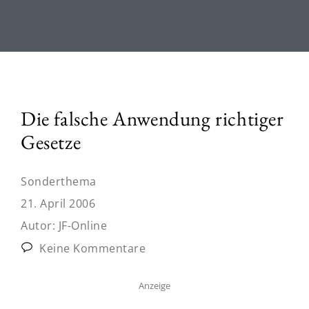
Die falsche Anwendung richtiger
Gesetze
Sonderthema
21. April 2006
Autor:
JF-Online
Keine Kommentare
Anzeige