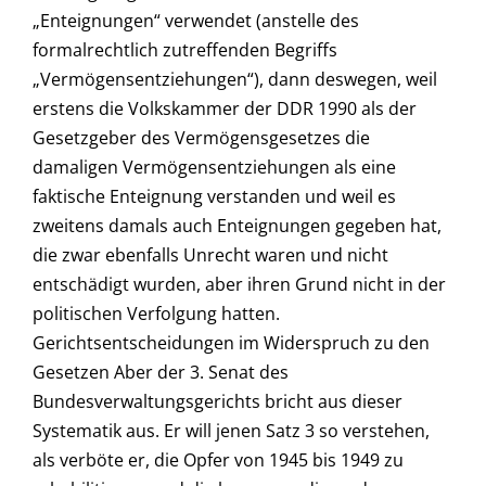
„Enteignungen“ verwendet (anstelle des
formalrechtlich zutreffenden Begriffs
„Vermögensentziehungen“), dann deswegen, weil
erstens die Volkskammer der DDR 1990 als der
Gesetzgeber des Vermögensgesetzes die
damaligen Vermögensentziehungen als eine
faktische Enteignung verstanden und weil es
zweitens damals auch Enteignungen gegeben hat,
die zwar ebenfalls Unrecht waren und nicht
entschädigt wurden, aber ihren Grund nicht in der
politischen Verfolgung hatten.
Gerichtsentscheidungen im Widerspruch zu den
Gesetzen Aber der 3. Senat des
Bundesverwaltungsgerichts bricht aus dieser
Systematik aus. Er will jenen Satz 3 so verstehen,
als verböte er, die Opfer von 1945 bis 1949 zu