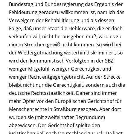
Bundestag und Bundesregierung das Ergebnis der
Fehldeutung geradezu willkommen ist, nämlich das
Verweigern der Rehabilitierung und als dessen
Folge, daß unser Staat die Hehlerware, die er doch
verkaufen will, nicht herausgeben muß, wird es zu
einem Streichen gewiß nicht kommen. So wird bei
der Wiedergutmachung weiterhin diskriminiert, so
wird den kommunistisch Verfolgten in der SBZ
weniger Mitgefühl, weniger Gerechtigkeit und
weniger Recht entgegengebracht. Auf der Strecke
bleibt nicht nur die Gerechtigkeit, sondern auch die
deutsche Rechtsstaatlichkeit. Daher sind immer
mehr Opfer vor den Europäischen Gerichtshof für
Menschenrechte in Straßburg gezogen. Aber dort
wurden sie (mit zweifelhafter Begründung)
abgewiesen. Der Gerichtshof spielte den
juristischen Ball nach Deutschland zurück. Da liegt