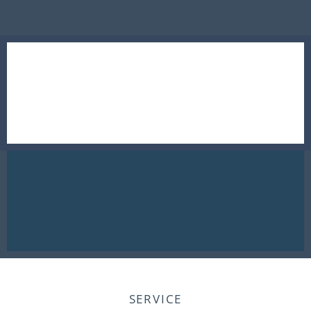
SERVICE