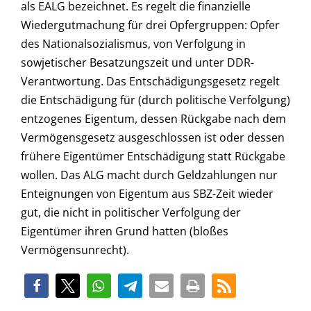
als EALG bezeichnet. Es regelt die finanzielle
Wiedergutmachung für drei Opfergruppen: Opfer
des Nationalsozialismus, von Verfolgung in
sowjetischer Besatzungszeit und unter DDR-
Verantwortung. Das Entschädigungsgesetz regelt
die Entschädigung für (durch politische Verfolgung)
entzogenes Eigentum, dessen Rückgabe nach dem
Vermögensgesetz ausgeschlossen ist oder dessen
frühere Eigentümer Entschädigung statt Rückgabe
wollen. Das ALG macht durch Geldzahlungen nur
Enteignungen von Eigentum aus SBZ-Zeit wieder
gut, die nicht in politischer Verfolgung der
Eigentümer ihren Grund hatten (bloßes
Vermögensunrecht).