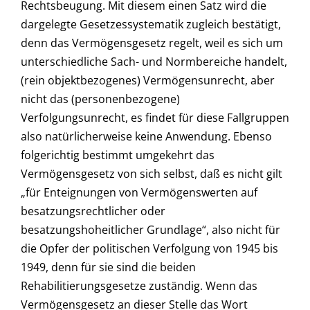
Rechtsbeugung. Mit diesem einen Satz wird die
dargelegte Gesetzessystematik zugleich bestätigt,
denn das Vermögensgesetz regelt, weil es sich um
unterschiedliche Sach- und Normbereiche handelt,
(rein objektbezogenes) Vermögensunrecht, aber
nicht das (personenbezogene)
Verfolgungsunrecht, es findet für diese Fallgruppen
also natürlicherweise keine Anwendung. Ebenso
folgerichtig bestimmt umgekehrt das
Vermögensgesetz von sich selbst, daß es nicht gilt
„für Enteignungen von Vermögenswerten auf
besatzungsrechtlicher oder
besatzungshoheitlicher Grundlage“, also nicht für
die Opfer der politischen Verfolgung von 1945 bis
1949, denn für sie sind die beiden
Rehabilitierungsgesetze zuständig. Wenn das
Vermögensgesetz an dieser Stelle das Wort