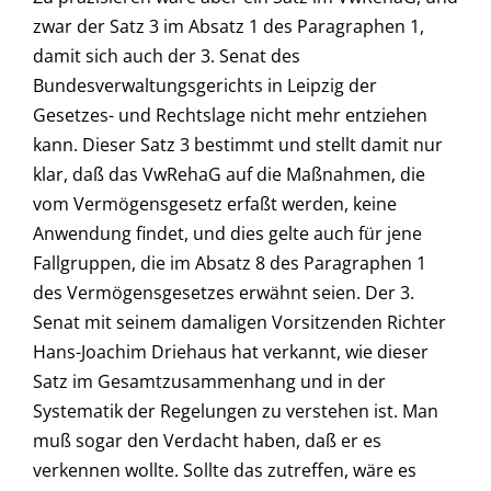
zwar der Satz 3 im Absatz 1 des Paragraphen 1,
damit sich auch der 3. Senat des
Bundesverwaltungsgerichts in Leipzig der
Gesetzes- und Rechtslage nicht mehr entziehen
kann. Dieser Satz 3 bestimmt und stellt damit nur
klar, daß das VwRehaG auf die Maßnahmen, die
vom Vermögensgesetz erfaßt werden, keine
Anwendung findet, und dies gelte auch für jene
Fallgruppen, die im Absatz 8 des Paragraphen 1
des Vermögensgesetzes erwähnt seien. Der 3.
Senat mit seinem damaligen Vorsitzenden Richter
Hans-Joachim Driehaus hat verkannt, wie dieser
Satz im Gesamtzusammenhang und in der
Systematik der Regelungen zu verstehen ist. Man
muß sogar den Verdacht haben, daß er es
verkennen wollte. Sollte das zutreffen, wäre es