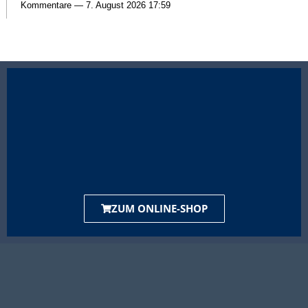
Kommentare — 7. August 2026 17:59
ZUM ONLINE-SHOP