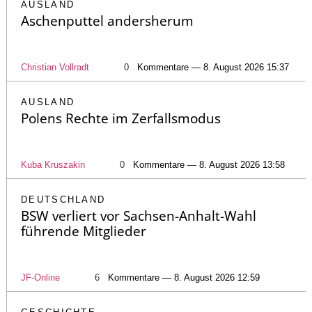
AUSLAND
Aschenputtel andersherum
Christian Vollradt
0
Kommentare — 8. August 2026 15:37
AUSLAND
Polens Rechte im Zerfallsmodus
Kuba Kruszakin
0
Kommentare — 8. August 2026 13:58
DEUTSCHLAND
BSW verliert vor Sachsen-Anhalt-Wahl
führende Mitglieder
JF-Online
6
Kommentare — 8. August 2026 12:59