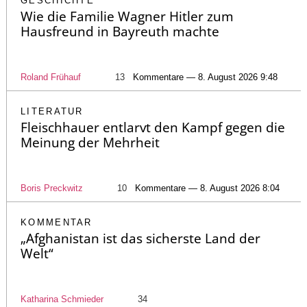
GESCHICHTE
Wie die Familie Wagner Hitler zum
Hausfreund in Bayreuth machte
Roland Frühauf
13
Kommentare — 8. August 2026 9:48
LITERATUR
Fleischhauer entlarvt den Kampf gegen die
Meinung der Mehrheit
Boris Preckwitz
10
Kommentare — 8. August 2026 8:04
KOMMENTAR
„Afghanistan ist das sicherste Land der
Welt“
Katharina Schmieder
34