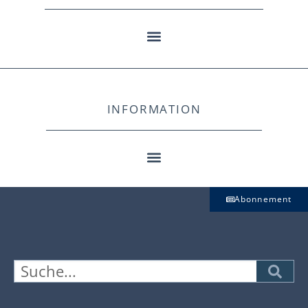
INFORMATION
Abonnement