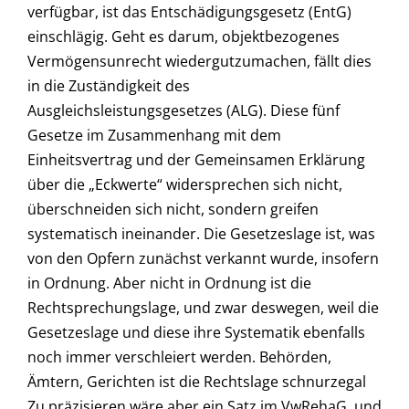
verfügbar, ist das Entschädigungsgesetz (EntG)
einschlägig. Geht es darum, objektbezogenes
Vermögensunrecht wiedergutzumachen, fällt dies
in die Zuständigkeit des
Ausgleichsleistungsgesetzes (ALG). Diese fünf
Gesetze im Zusammenhang mit dem
Einheitsvertrag und der Gemeinsamen Erklärung
über die „Eckwerte“ widersprechen sich nicht,
überschneiden sich nicht, sondern greifen
systematisch ineinander. Die Gesetzeslage ist, was
von den Opfern zunächst verkannt wurde, insofern
in Ordnung. Aber nicht in Ordnung ist die
Rechtsprechungslage, und zwar deswegen, weil die
Gesetzeslage und diese ihre Systematik ebenfalls
noch immer verschleiert werden. Behörden,
Ämtern, Gerichten ist die Rechtslage schnurzegal
Zu präzisieren wäre aber ein Satz im VwRehaG, und