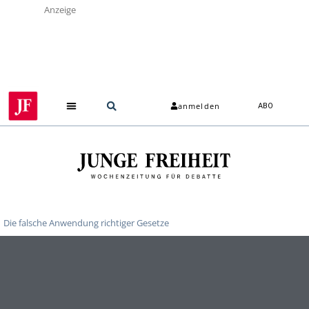
Anzeige
anmelden
ABO
Die falsche Anwendung richtiger Gesetze