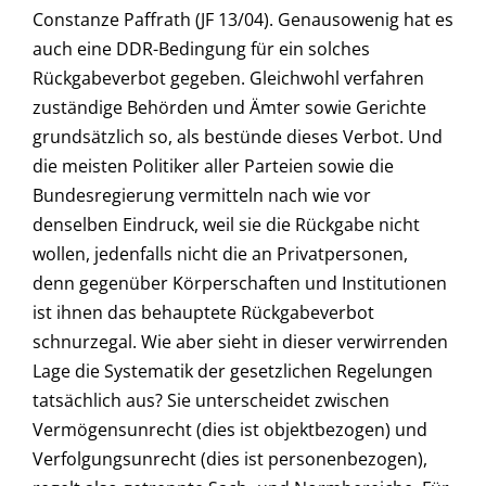
Constanze Paffrath (JF 13/04). Genausowenig hat es
auch eine DDR-Bedingung für ein solches
Rückgabeverbot gegeben. Gleichwohl verfahren
zuständige Behörden und Ämter sowie Gerichte
grundsätzlich so, als bestünde dieses Verbot. Und
die meisten Politiker aller Parteien sowie die
Bundesregierung vermitteln nach wie vor
denselben Eindruck, weil sie die Rückgabe nicht
wollen, jedenfalls nicht die an Privatpersonen,
denn gegenüber Körperschaften und Institutionen
ist ihnen das behauptete Rückgabeverbot
schnurzegal. Wie aber sieht in dieser verwirrenden
Lage die Systematik der gesetzlichen Regelungen
tatsächlich aus? Sie unterscheidet zwischen
Vermögensunrecht (dies ist objektbezogen) und
Verfolgungsunrecht (dies ist personenbezogen),