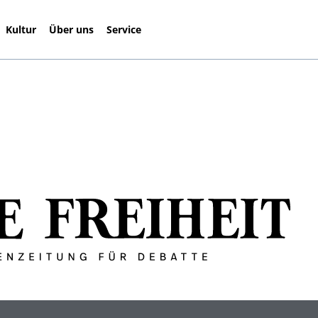
Kultur
Über uns
Service