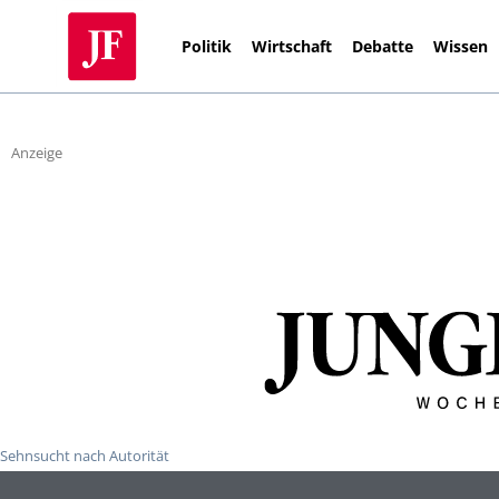
Politik
Wirtschaft
Debatte
Wissen
Anzeige
Sehnsucht nach Autorität