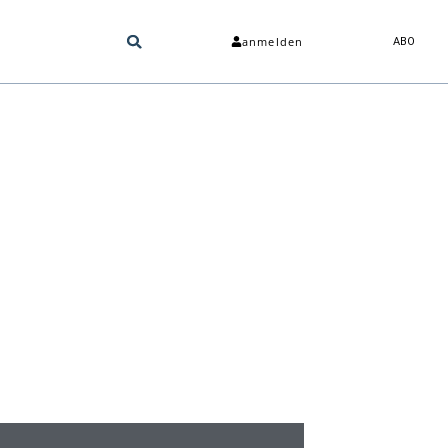
anmelden
ABO