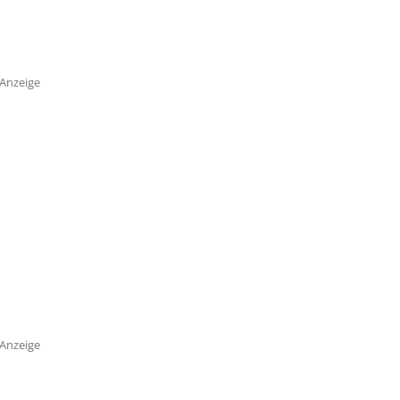
Anzeige
Anzeige