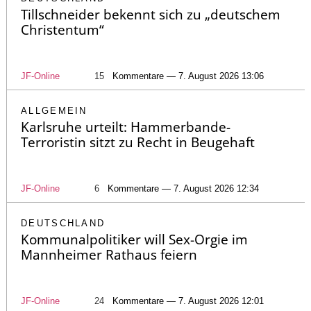
Tillschneider bekennt sich zu „deutschem
Christentum“
JF-Online
15
Kommentare — 7. August 2026 13:06
ALLGEMEIN
Karlsruhe urteilt: Hammerbande-
Terroristin sitzt zu Recht in Beugehaft
JF-Online
6
Kommentare — 7. August 2026 12:34
DEUTSCHLAND
Kommunalpolitiker will Sex-Orgie im
Mannheimer Rathaus feiern
JF-Online
24
Kommentare — 7. August 2026 12:01