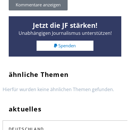
Kommentare anzeigen
Jetzt die JF stärken!
Unabhängigen Journalismus unterstützen!
Spenden
ähnliche Themen
Hierfür wurden keine ähnlichen Themen gefunden.
aktuelles
DEUTSCHLAND