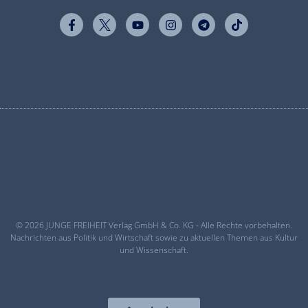
© 2026 JUNGE FREIHEIT Verlag GmbH & Co. KG - Alle Rechte vorbehalten.
Nachrichten aus Politik und Wirtschaft sowie zu aktuellen Themen aus Kultur
und Wissenschaft.