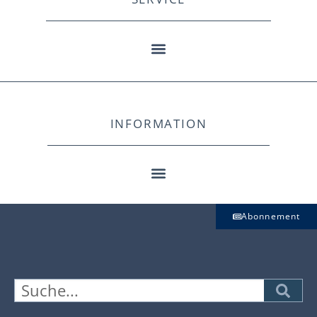
INFORMATION
Abonnement