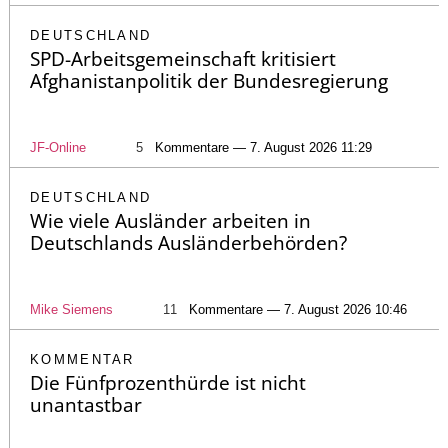
DEUTSCHLAND
SPD-Arbeitsgemeinschaft kritisiert
Afghanistanpolitik der Bundesregierung
JF-Online
5
Kommentare — 7. August 2026 11:29
DEUTSCHLAND
Wie viele Ausländer arbeiten in
Deutschlands Ausländerbehörden?
Mike Siemens
11
Kommentare — 7. August 2026 10:46
KOMMENTAR
Die Fünfprozenthürde ist nicht
unantastbar