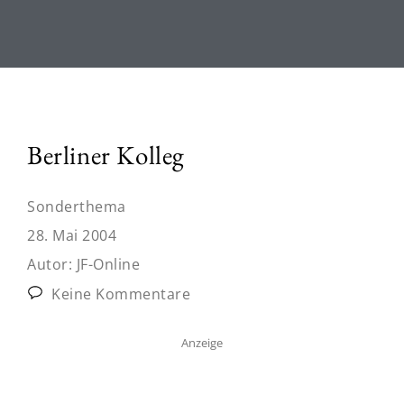
Berliner Kolleg
Sonderthema
28. Mai 2004
Autor:
JF-Online
Keine Kommentare
Anzeige