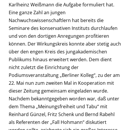
Karlheinz Weißmann die Aufgabe formuliert hat.
Eine ganze Zahl an jungen
Nachwuchswissenschaftlern hat bereits die
Seminare des konservativen Instituts durchlaufen
und von den dortigen Anregungen profitieren
können. Der Wirkungskreis konnte aber stetig auch
über den engen Kreis des jungakademischen
Publikums hinaus erweitert werden. Dem dient
nicht zuletzt die Einrichtung der
Podiumsveranstaltung „Berliner Kolleg“, zu der am
22. Mai nun zum zweiten Mal in Kooperation mit
dieser Zeitung gemeinsam eingeladen wurde.
Nachdem bekanntgegeben worden war, daß unter
dem Thema „Meinungsfreiheit und Tabu“ mit
Reinhard Günzel, Fritz Schenk und Bernd Rabehl
als Referenten der „Fall Hohmann“ diskutiert