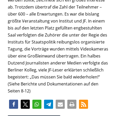
werden sollte, zeichnete sich ein großes Interesse
ab. Trotzdem übertraf die Zahl der Teilnehmer –
über 600 – alle Erwartungen. Es war die bislang
größte Veranstaltung von Institut und JF. In einem
bis auf den letzten Platz gefüllten engbestuhlten
Saal verfolgten die Zuhörer die unter der Regie des
Instituts für Staatspolitik reibungslos organisierte
Tagung, die Vorträge wurden mittels Videokameras
über eine Großleinwand übertragen. Ein halbes
Dutzend Journalisten anderer Medien verfolgte das
Berliner Kolleg, viele JF-Leser erklärten schließlich
begeistert: „Das müssen Sie bald wiederholen!“
(Siehe Berichte und Dokumentationen auf den
Seiten 8-12)