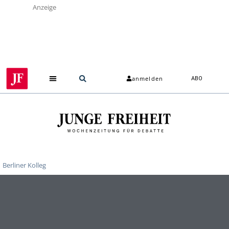
Anzeige
anmelden
ABO
Berliner Kolleg