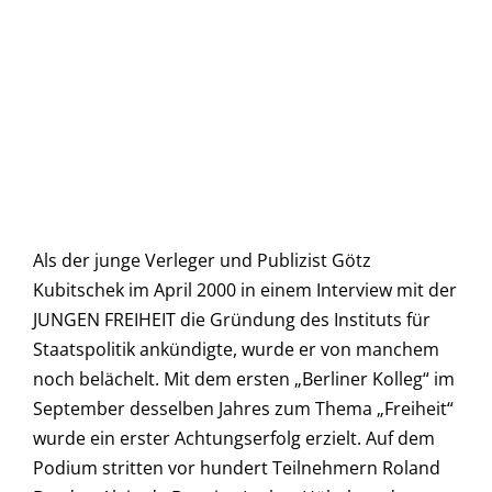
Als der junge Verleger und Publizist Götz
Kubitschek im April 2000 in einem Interview mit der
JUNGEN FREIHEIT die Gründung des Instituts für
Staatspolitik ankündigte, wurde er von manchem
noch belächelt. Mit dem ersten „Berliner Kolleg“ im
September desselben Jahres zum Thema „Freiheit“
wurde ein erster Achtungserfolg erzielt. Auf dem
Podium stritten vor hundert Teilnehmern Roland