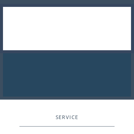
SERVICE