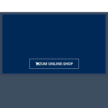
ZUM ONLINE-SHOP