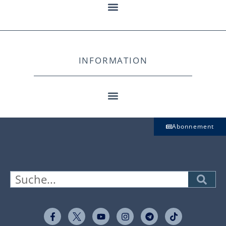
INFORMATION
Abonnement