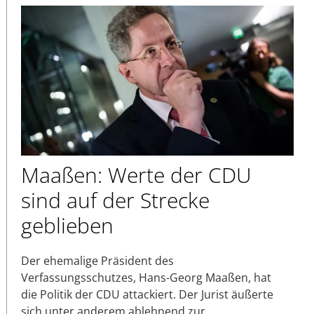
Maaßen: Werte der CDU
sind auf der Strecke
geblieben
Der ehemalige Präsident des
Verfassungsschutzes, Hans-Georg Maaßen, hat
die Politik der CDU attackiert. Der Jurist äußerte
sich unter anderem ablehnend zur