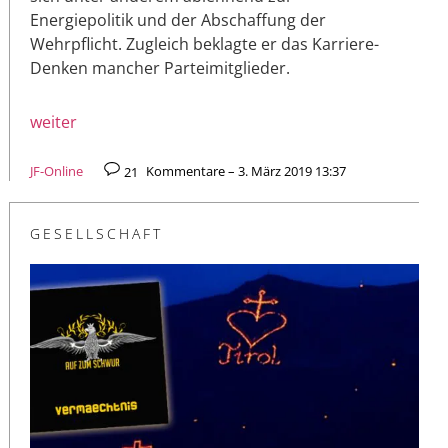
Energiepolitik und der Abschaffung der
Wehrpflicht. Zugleich beklagte er das Karriere-
Denken mancher Parteimitglieder.
weiter
JF-Online
21
Kommentare – 3. März 2019 13:37
GESELLSCHAFT