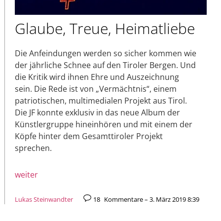
Glaube, Treue, Heimatliebe
Die Anfeindungen werden so sicher kommen wie
der jährliche Schnee auf den Tiroler Bergen. Und
die Kritik wird ihnen Ehre und Auszeichnung
sein. Die Rede ist von „Vermächtnis“, einem
patriotischen, multimedialen Projekt aus Tirol.
Die JF konnte exklusiv in das neue Album der
Künstlergruppe hineinhören und mit einem der
Köpfe hinter dem Gesamttiroler Projekt
sprechen.
weiter
Lukas Steinwandter
18
Kommentare – 3. März 2019 8:39