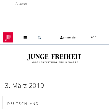
Anzeige
anmelden
ABO
3. März 2019
DEUTSCHLAND