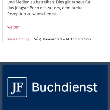
und Medien zu betreiben. Dies gilt erneut für
das jüngste Buch des Autors, dem breite
Rezeption zu wünschen ist.
weiter
Klaus Hornung
0
Kommentare – 14. April 2017 9:22