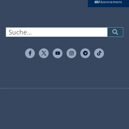
Abonnement