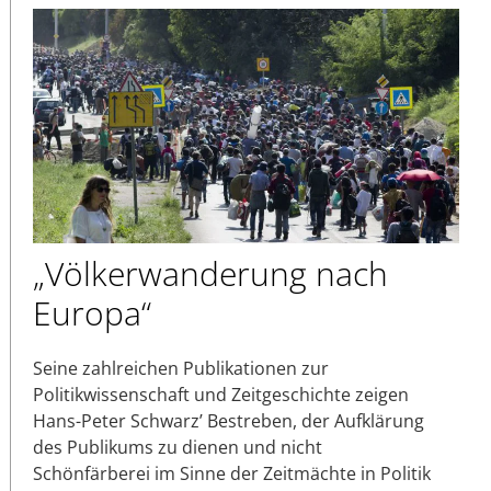
„Völkerwanderung nach
Europa“
Seine zahlreichen Publikationen zur
Politikwissenschaft und Zeitgeschichte zeigen
Hans-Peter Schwarz’ Bestreben, der Aufklärung
des Publikums zu dienen und nicht
Schönfärberei im Sinne der Zeitmächte in Politik