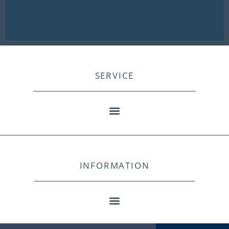
SERVICE
INFORMATION