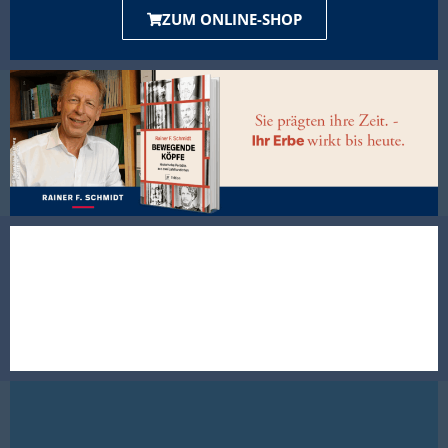
ZUM ONLINE-SHOP