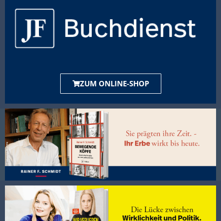
ZUM ONLINE-SHOP