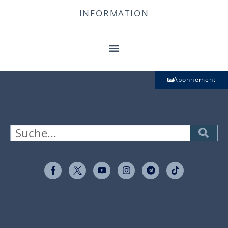
INFORMATION
Abonnement