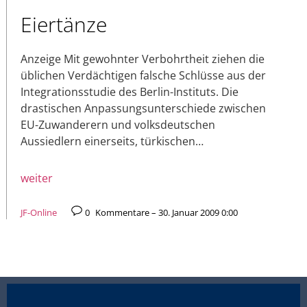
Eiertänze
Anzeige Mit gewohnter Verbohrtheit ziehen die
üblichen Verdächtigen falsche Schlüsse aus der
Integrationsstudie des Berlin-Instituts. Die
drastischen Anpassungsunterschiede zwischen
EU-Zuwanderern und volksdeutschen
Aussiedlern einerseits, türkischen…
weiter
JF-Online
0
Kommentare – 30. Januar 2009 0:00