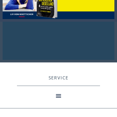
SERVICE