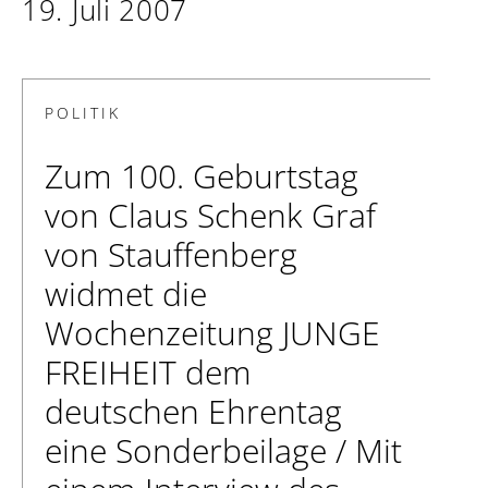
19. Juli 2007
POLITIK
Zum 100. Geburtstag
von Claus Schenk Graf
von Stauffenberg
widmet die
Wochenzeitung JUNGE
FREIHEIT dem
deutschen Ehrentag
eine Sonderbeilage / Mit