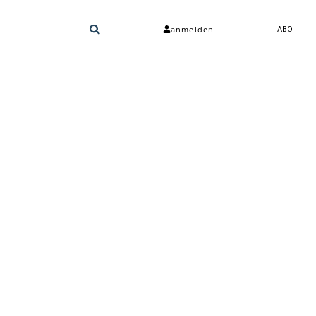
anmelden
ABO