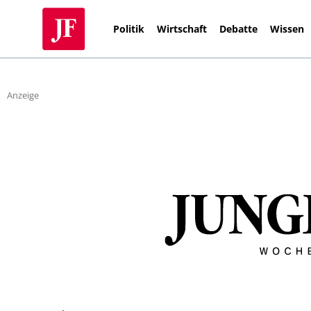
Politik
Wirtschaft
Debatte
Wissen
Anzeige