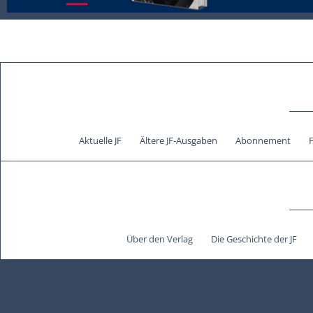
Aktuelle JF
Ältere JF-Ausgaben
Abonnement
Über den Verlag
Die Geschichte der JF