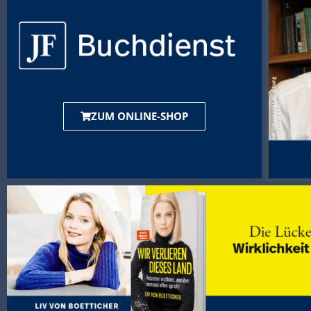
ZUM ONLINE-SHOP