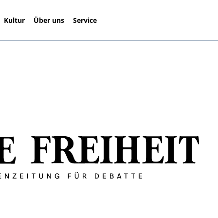
Kultur
Über uns
Service