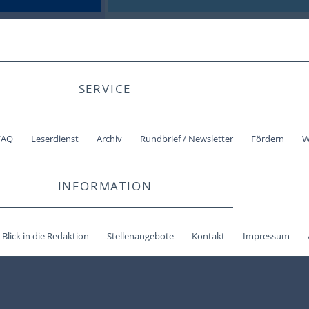
SERVICE
FAQ
Leserdienst
Archiv
Rundbrief / Newsletter
Fördern
W
INFORMATION
Blick in die Redaktion
Stellenangebote
Kontakt
Impressum