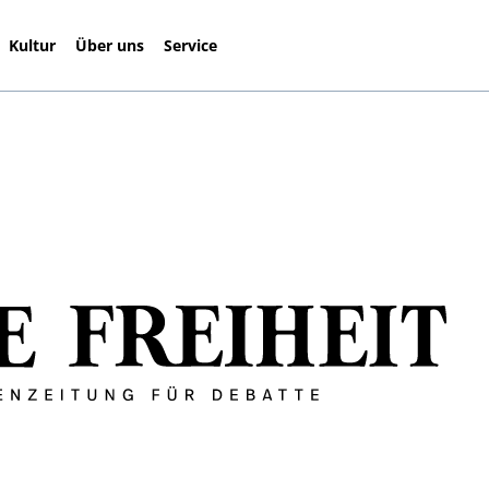
Kultur
Über uns
Service