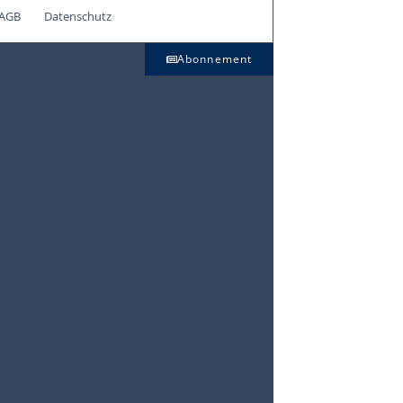
AGB
Datenschutz
Abonnement