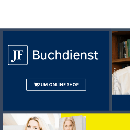
ZUM ONLINE-SHOP