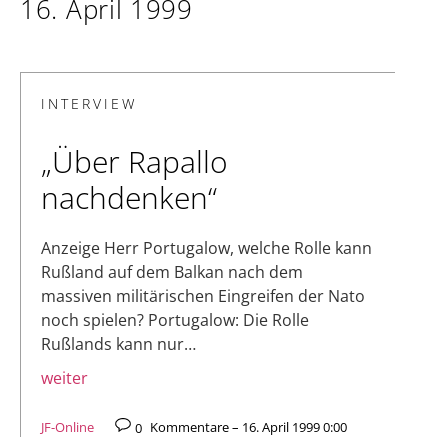
16. April 1999
INTERVIEW
„Über Rapallo
nachdenken“
Anzeige Herr Portugalow, welche Rolle kann
Rußland auf dem Balkan nach dem
massiven militärischen Eingreifen der Nato
noch spielen? Portugalow: Die Rolle
Rußlands kann nur…
weiter
JF-Online
0
Kommentare – 16. April 1999 0:00