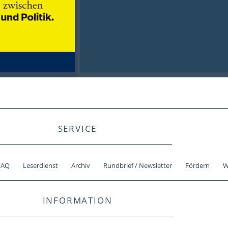
SERVICE
FAQ
Leserdienst
Archiv
Rundbrief / Newsletter
Fördern
W
INFORMATION