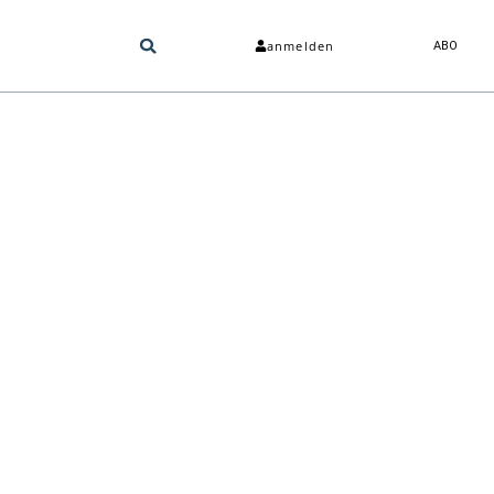
anmelden
ABO