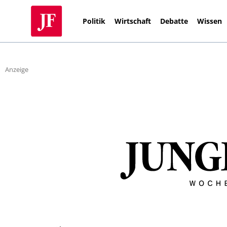
Politik
Wirtschaft
Debatte
Wissen
Anzeige