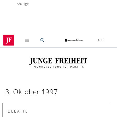
Anzeige
anmelden
ABO
3. Oktober 1997
DEBATTE