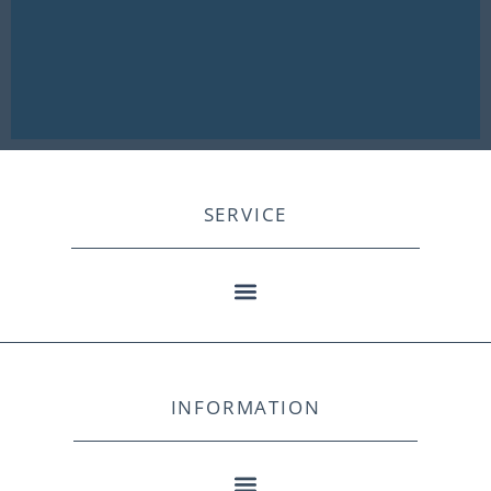
SERVICE
INFORMATION