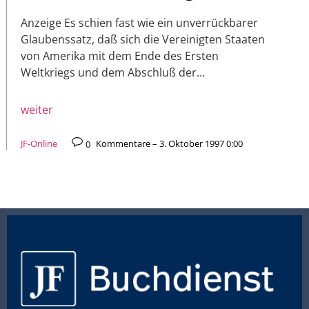
Anzeige Es schien fast wie ein unverrückbarer
Glaubenssatz, daß sich die Vereinigten Staaten
von Amerika mit dem Ende des Ersten
Weltkriegs und dem Abschluß der…
weiter
JF-Online
0
Kommentare – 3. Oktober 1997 0:00