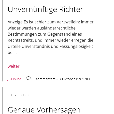
Unvernünftige Richter
Anzeige Es ist schier zum Verzweifeln: Immer
wieder werden ausländerrechtliche
Bestimmungen zum Gegenstand eines
Rechtsstreits, und immer wieder erregen die
Urteile Unverständnis und Fassungslosigkeit
bei…
weiter
JF-Online
0
Kommentare – 3. Oktober 1997 0:00
GESCHICHTE
Genaue Vorhersagen