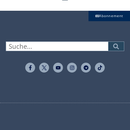
Abonnement