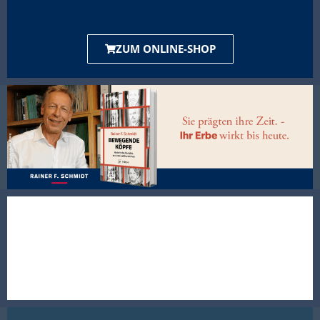
ZUM ONLINE-SHOP