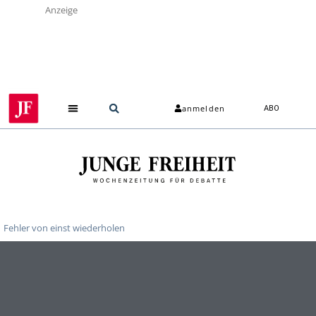
Anzeige
anmelden
ABO
Fehler von einst wiederholen