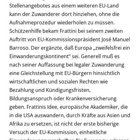
Stellenangebotes aus einem weiteren EU-Land
kann der Zuwanderer dort hinziehen, ohne die
Aufnahmeprozedur wiederholen zu müssen.
Schützenhilfe bekam Frattini bei seinem zweiten
Auftritt von EU-Kommissionspräsident José Manuel
Barroso. Der ergänzte, daß Europa „zweifelsfrei ein
Einwanderungskontinent“ sei. Generell muß es
nach seiner Auffassung bei legaler Zuwanderung
eine Gleichstellung mit EU-Bürgern hinsichtlich
wirtschaftlichen und sozialen Rechten wie
Bezahlung und Kündigungsfristen,
Bildungsanspruch oder Krankenversicherung
geben. Frattinis Idee, europäische Akademiker, die
in die USA auswandern, durch Kräfte aus Asien und
Afrika zu ersetzen, ist nicht der erste bisherige
Versuch der EU-Kommission, einheitliche