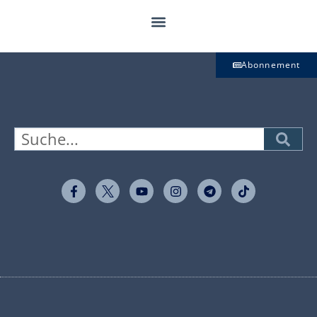
Abonnement