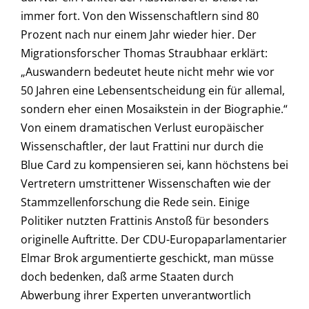
immer fort. Von den Wissenschaftlern sind 80
Prozent nach nur einem Jahr wieder hier. Der
Migrationsforscher Thomas Straubhaar erklärt:
„Auswandern bedeutet heute nicht mehr wie vor
50 Jahren eine Lebensentscheidung ein für allemal,
sondern eher einen Mosaikstein in der Biographie.“
Von einem dramatischen Verlust europäischer
Wissenschaftler, der laut Frattini nur durch die
Blue Card zu kompensieren sei, kann höchstens bei
Vertretern umstrittener Wissenschaften wie der
Stammzellenforschung die Rede sein. Einige
Politiker nutzten Frattinis Anstoß für besonders
originelle Auftritte. Der CDU-Europaparlamentarier
Elmar Brok argumentierte geschickt, man müsse
doch bedenken, daß arme Staaten durch
Abwerbung ihrer Experten unverantwortlich