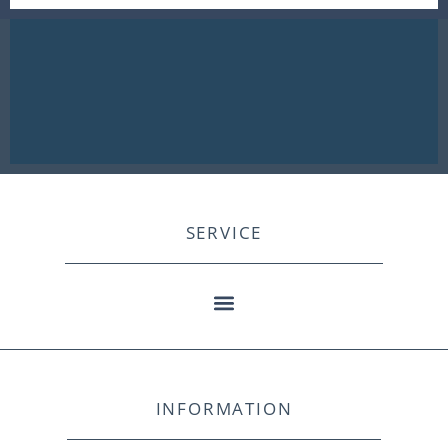
SERVICE
INFORMATION