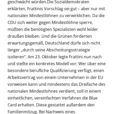
geschwächt würden.Die Sozialdemokraten
erklärten, Frattinis Vorschlag sei gut – aber nur mit
nationalen Mindestlöhnen zu verwirklichen. Da die
CDU sich weiter gegen Mindestlöhne sperre,
müßten die benötigten Spezialisten wohl leider
draußen bleiben. Und die Grünen forderten
erwartungsgemäß, Deutschland dürfe sich nicht
länger „durch seine Abschottungsstrategie
isolieren“. Am 23. Oktober legte Frattini nun nach
und stellte ein konkretes Modell vor: Wer über eine
besondere berufliche Qualifizierung verfügt, einen
Arbeitsvertrag von einem Unternehmen in der EU
vorweisen kann und mindestens das Dreifache des
nationalen Mindestlohnes verdient, soll in einem
einheitlichen, vereinfachten Verfahren die Blue
Card erhalten. Diese gestattet außerdem den
Familienmitzug. Bei Nachweis eines