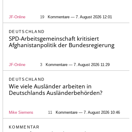
JF-Online
19
Kommentare — 7. August 2026 12:01
DEUTSCHLAND
SPD-Arbeitsgemeinschaft kritisiert
Afghanistanpolitik der Bundesregierung
JF-Online
3
Kommentare — 7. August 2026 11:29
DEUTSCHLAND
Wie viele Ausländer arbeiten in
Deutschlands Ausländerbehörden?
Mike Siemens
11
Kommentare — 7. August 2026 10:46
KOMMENTAR