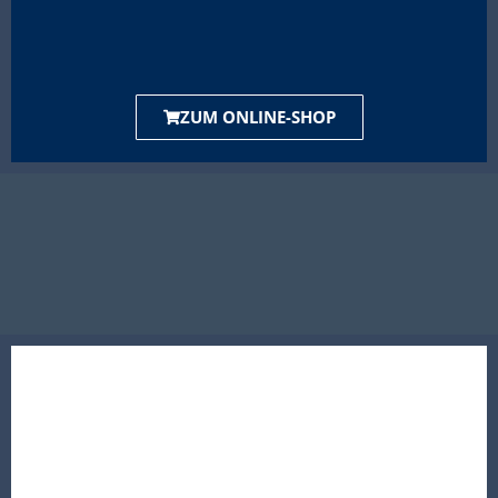
ZUM ONLINE-SHOP