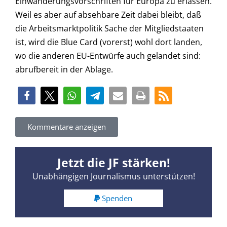
Einwanderungsvorschriften für Europa zu erlassen.
Weil es aber auf absehbare Zeit dabei bleibt, daß
die Arbeitsmarktpolitik Sache der Mitgliedstaaten
ist, wird die Blue Card (vorerst) wohl dort landen,
wo die anderen EU-Entwürfe auch gelandet sind:
abrufbereit in der Ablage.
Kommentare anzeigen
Jetzt die JF stärken!
Unabhängigen Journalismus unterstützen!
Spenden