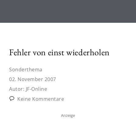
Fehler von einst wiederholen
Sonderthema
02. November 2007
Autor:
JF-Online
Keine Kommentare
Anzeige