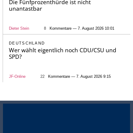
Die Fünfprozenthürde ist nicht
unantastbar
Dieter Stein
8
Kommentare — 7. August 2026 10:01
DEUTSCHLAND
Wer wählt eigentlich noch CDU/CSU und
SPD?
JF-Online
22
Kommentare — 7. August 2026 9:15