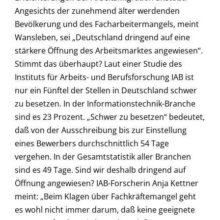
Angesichts der zunehmend älter werdenden
Bevölkerung und des Facharbeitermangels, meint
Wansleben, sei „Deutschland dringend auf eine
stärkere Öffnung des Arbeitsmarktes angewiesen“.
Stimmt das überhaupt? Laut einer Studie des
Instituts für Arbeits- und Berufsforschung IAB ist
nur ein Fünftel der Stellen in Deutschland schwer
zu besetzen. In der Informationstechnik-Branche
sind es 23 Prozent. „Schwer zu besetzen“ bedeutet,
daß von der Ausschreibung bis zur Einstellung
eines Bewerbers durchschnittlich 54 Tage
vergehen. In der Gesamtstatistik aller Branchen
sind es 49 Tage. Sind wir deshalb dringend auf
Öffnung angewiesen? IAB-Forscherin Anja Kettner
meint: „Beim Klagen über Fachkräftemangel geht
es wohl nicht immer darum, daß keine geeignete