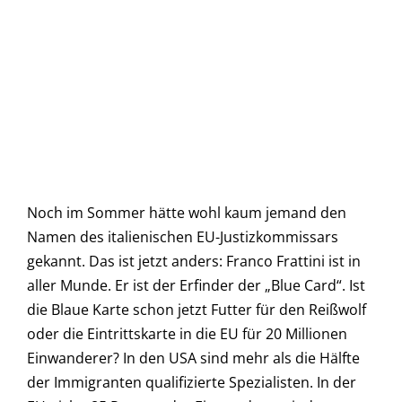
Noch im Sommer hätte wohl kaum jemand den
Namen des italienischen EU-Justizkommissars
gekannt. Das ist jetzt anders: Franco Frattini ist in
aller Munde. Er ist der Erfinder der „Blue Card“. Ist
die Blaue Karte schon jetzt Futter für den Reißwolf
oder die Eintrittskarte in die EU für 20 Millionen
Einwanderer? In den USA sind mehr als die Hälfte
der Immigranten qualifizierte Spezialisten. In der