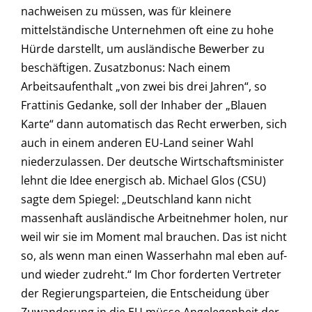
nachweisen zu müssen, was für kleinere
mittelständische Unternehmen oft eine zu hohe
Hürde darstellt, um ausländische Bewerber zu
beschäftigen. Zusatzbonus: Nach einem
Arbeitsaufenthalt „von zwei bis drei Jahren“, so
Frattinis Gedanke, soll der Inhaber der „Blauen
Karte“ dann automatisch das Recht erwerben, sich
auch in einem anderen EU-Land seiner Wahl
niederzulassen. Der deutsche Wirtschaftsminister
lehnt die Idee energisch ab. Michael Glos (CSU)
sagte dem Spiegel: „Deutschland kann nicht
massenhaft ausländische Arbeitnehmer holen, nur
weil wir sie im Moment mal brauchen. Das ist nicht
so, als wenn man einen Wasserhahn mal eben auf-
und wieder zudreht.“ Im Chor forderten Vertreter
der Regierungsparteien, die Entscheidung über