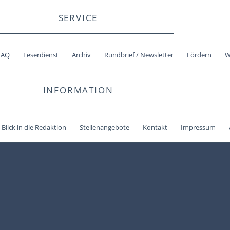
SERVICE
FAQ
Leserdienst
Archiv
Rundbrief / Newsletter
Fördern
W
INFORMATION
Blick in die Redaktion
Stellenangebote
Kontakt
Impressum