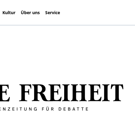
Kultur
Über uns
Service