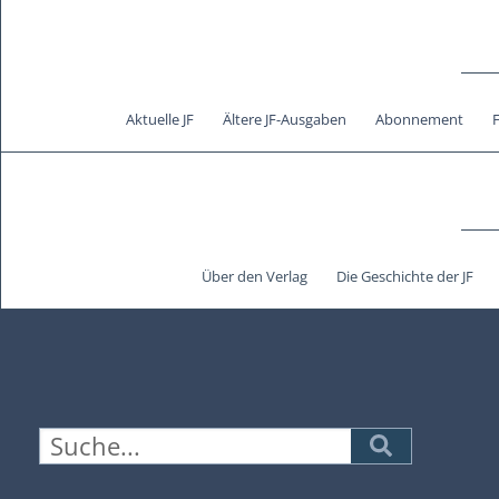
Aktuelle JF
Ältere JF-Ausgaben
Abonnement
Über den Verlag
Die Geschichte der JF