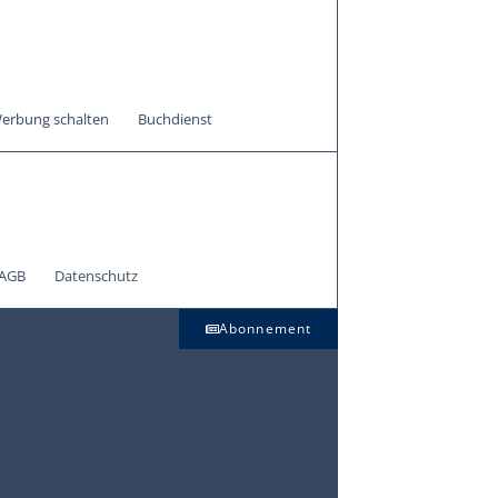
erbung schalten
Buchdienst
AGB
Datenschutz
Abonnement