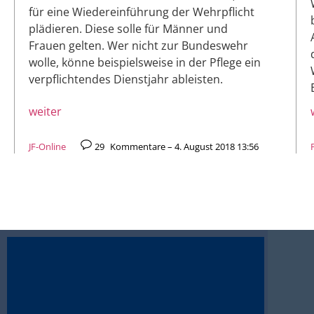
für eine Wiedereinführung der Wehrpflicht
plädieren. Diese solle für Männer und
Frauen gelten. Wer nicht zur Bundeswehr
wolle, könne beispielsweise in der Pflege ein
verpflichtendes Dienstjahr ableisten.
weiter
JF-Online
29
Kommentare – 4. August 2018 13:56