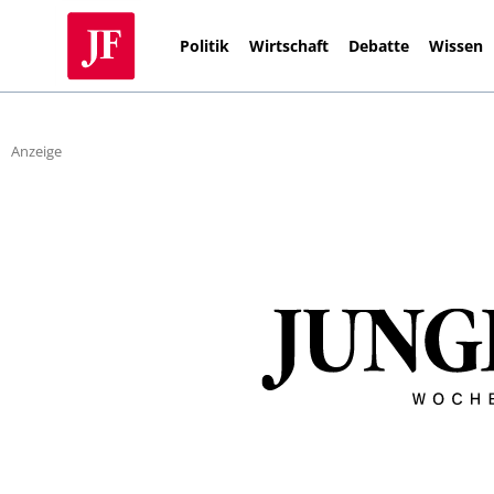
Politik
Wirtschaft
Debatte
Wissen
Anzeige