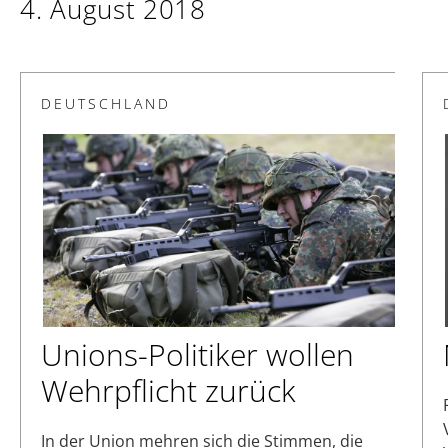
4. August 2018
DEUTSCHLAND
Unions-Politiker wollen
Wehrpflicht zurück
In der Union mehren sich die Stimmen, die