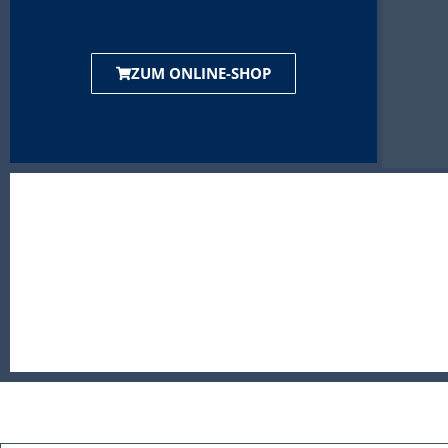
ZUM ONLINE-SHOP