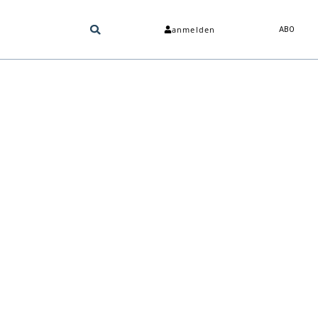
anmelden
ABO