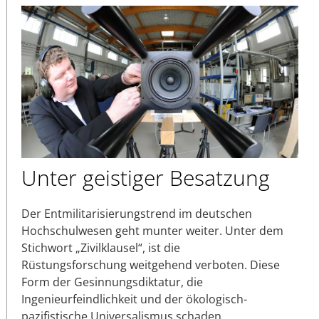
Unter geistiger Besatzung
Der Entmilitarisierungstrend im deutschen
Hochschulwesen geht munter weiter. Unter dem
Stichwort „Zivilklausel“, ist die
Rüstungsforschung weitgehend verboten. Diese
Form der Gesinnungsdiktatur, die
Ingenieurfeindlichkeit und der ökologisch-
pazifistische Universalismus schaden