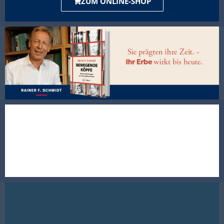
ZUM ONLINE-SHOP