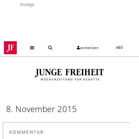
Anzeige
anmelden
ABO
8. November 2015
KOMMENTAR