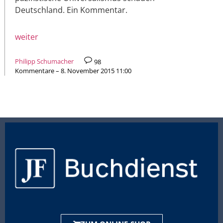
Deutschland. Ein Kommentar.
weiter
Philipp Schumacher
98
Kommentare – 8. November 2015 11:00