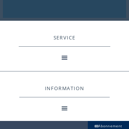
SERVICE
INFORMATION
Abonnement