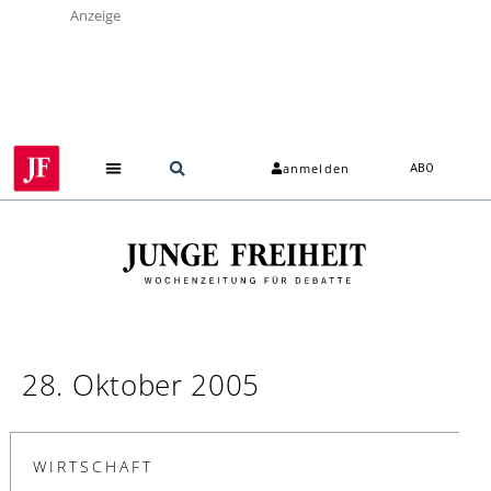
Anzeige
anmelden
ABO
28. Oktober 2005
WIRTSCHAFT