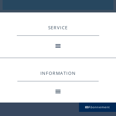
SERVICE
INFORMATION
Abonnement