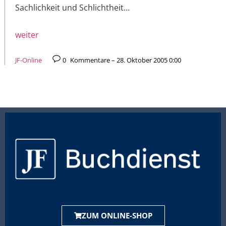
Sachlichkeit und Schlichtheit…
weiter
JF-Online
0
Kommentare – 28. Oktober 2005 0:00
ZUM ONLINE-SHOP