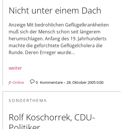
Nicht unter einem Dach
Anzeige Mit bedrohlichen Geflügelkrankheiten
muß sich der Mensch schon seit längerem
herumschlagen. Anfang des 19. Jahrhunderts
machte die gefürchtete Geflügelcholera die
Runde. Deren Erreger wurde…
weiter
JF-Online
0
Kommentare – 28. Oktober 2005 0:00
SONDERTHEMA
Rolf Koschorrek, CDU-
Politiker