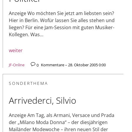
Anzeige Wo möchten Sie jetzt am liebsten sein?
Hier in Berlin. Wofür lassen Sie alles stehen und
liegen? Für eine Jam-Session mit guten Musiker-
Kollegen. Was…
weiter
JF-Online
0
Kommentare – 28. Oktober 2005 0:00
SONDERTHEMA
Arrivederci, Silvio
Anzeige Am Tag, als Armani, Versace und Prada
der „Milano Moda Donna“ – der diesjährigen
Mailänder Modewoche – ihren neuen Stil der