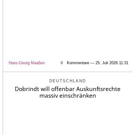
Hans-Georg Maaßen
9
Kommentare — 25. Juli 2026 11:31
DEUTSCHLAND
Dobrindt will offenbar Auskunftsrechte
massiv einschränken