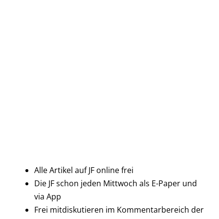
Alle Artikel auf JF online frei
Die JF schon jeden Mittwoch als E-Paper und
via App
Frei mitdiskutieren im Kommentarbereich der