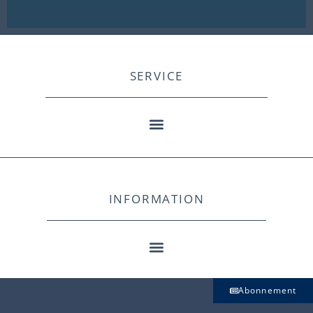
SERVICE
INFORMATION
Abonnement