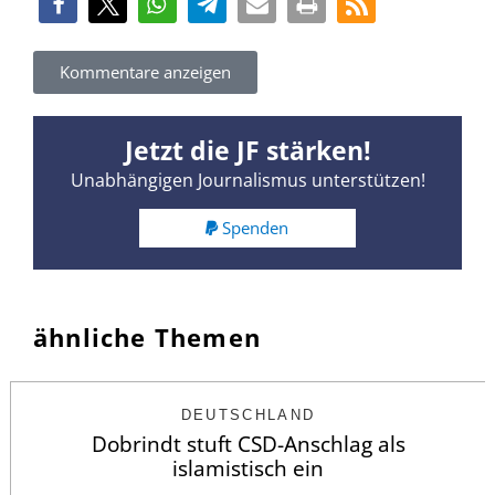
Kommentare anzeigen
Jetzt die JF stärken!
Unabhängigen Journalismus unterstützen!
Spenden
ähnliche Themen
DEUTSCHLAND
Dobrindt stuft CSD-Anschlag als
islamistisch ein