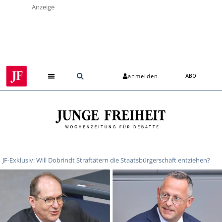
Anzeige
anmelden
ABO
JF-Exklusiv: Will Dobrindt Straftätern die Staatsbürgerschaft entziehen?