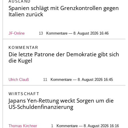
AUSLAND
Spanien schlägt mit Grenzkontrollen gegen
Italien zurück
JF-Online
13
Kommentare — 8. August 2026 16:46
KOMMENTAR
Die letzte Patrone der Demokratie gibt sich
die Kugel
Ulrich Clauß
11
Kommentare — 8. August 2026 16:45
WIRTSCHAFT
Japans Yen-Rettung weckt Sorgen um die
US-Schuldenfinanzierung
Thomas Kirchner
1
Kommentare — 8. August 2026 16:16