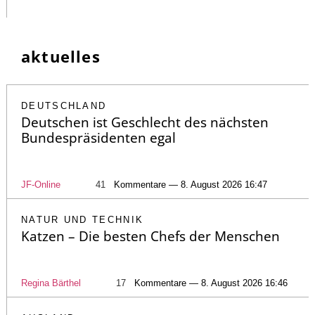
aktuelles
DEUTSCHLAND
Deutschen ist Geschlecht des nächsten
Bundespräsidenten egal
JF-Online
41
Kommentare — 8. August 2026 16:47
NATUR UND TECHNIK
Katzen – Die besten Chefs der Menschen
Regina Bärthel
17
Kommentare — 8. August 2026 16:46