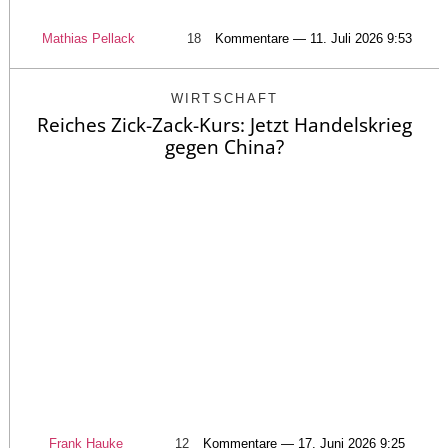
Mathias Pellack
18
Kommentare — 11. Juli 2026 9:53
WIRTSCHAFT
Reiches Zick-Zack-Kurs: Jetzt Handelskrieg
gegen China?
Frank Hauke
12
Kommentare — 17. Juni 2026 9:25