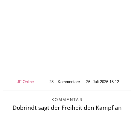
JF-Online
28
Kommentare — 26. Juli 2026 15:12
KOMMENTAR
Dobrindt sagt der Freiheit den Kampf an