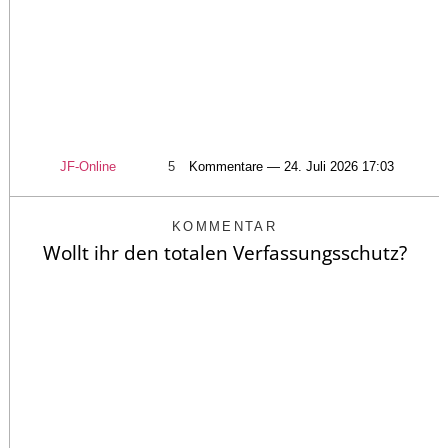
JF-Online
5
Kommentare — 24. Juli 2026 17:03
KOMMENTAR
Wollt ihr den totalen Verfassungsschutz?