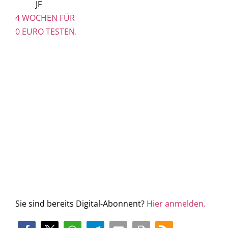
JF
4 WOCHEN FÜR
0 EURO TESTEN.
Sie sind bereits Digital-Abonnent?
Hier anmelden.