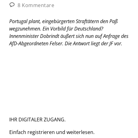
8 Kommentare
Portugal plant, eingebürgerten Straftätern den Paß
wegzunehmen. Ein Vorbild für Deutschland?
Innenminister Dobrindt äußert sich nun auf Anfrage des
AfD-Abgeordneten Felser. Die Antwort liegt der JF vor.
IHR DIGITALER ZUGANG.
Einfach
registrieren und
weiterlesen.