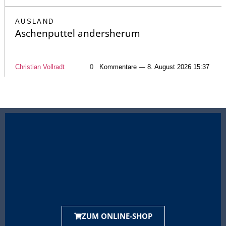
AUSLAND
Aschenputtel andersherum
Christian Vollradt
0
Kommentare — 8. August 2026 15:37
ZUM ONLINE-SHOP