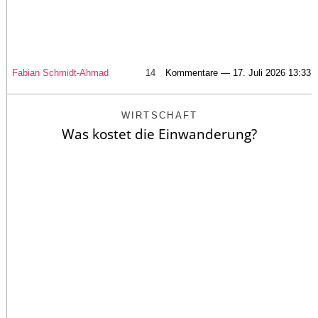
Fabian Schmidt-Ahmad
14
Kommentare — 17. Juli 2026 13:33
WIRTSCHAFT
Was kostet die Einwanderung?