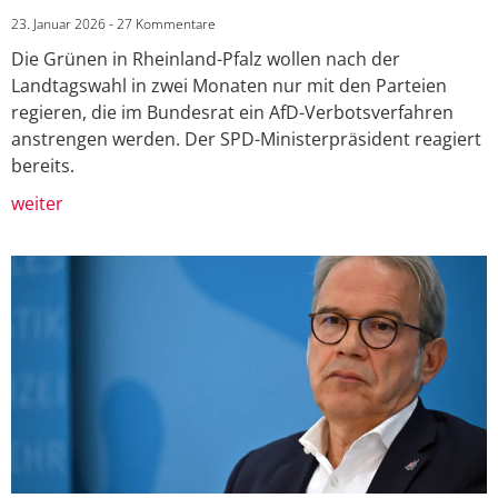
23. Januar 2026
27 Kommentare
Die Grünen in Rheinland-Pfalz wollen nach der
Landtagswahl in zwei Monaten nur mit den Parteien
regieren, die im Bundesrat ein AfD-Verbotsverfahren
anstrengen werden. Der SPD-Ministerpräsident reagiert
bereits.
weiter