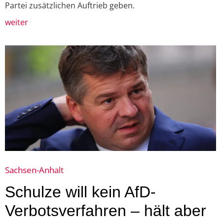
Partei zusätzlichen Auftrieb geben.
weiter
Sachsen-Anhalt
Schulze will kein AfD-
Verbotsverfahren – hält aber