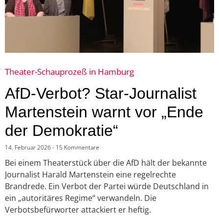
Theater-Schauprozeß in Hamburg
AfD-Verbot? Star-Journalist
Martenstein warnt vor „Ende
der Demokratie“
14. Februar 2026
15 Kommentare
Bei einem Theaterstück über die AfD hält der bekannte
Journalist Harald Martenstein eine regelrechte
Brandrede. Ein Verbot der Partei würde Deutschland in
ein „autoritäres Regime“ verwandeln. Die
Verbotsbefürworter attackiert er heftig.