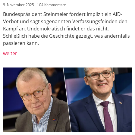
9. November 2025
104 Kommentare
Bundespräsident Steinmeier fordert implizit ein AfD-
Verbot und sagt sogenannten Verfassungsfeinden den
Kampf an. Undemokratisch findet er das nicht.
Schließlich habe die Geschichte gezeigt, was andernfalls
passieren kann.
weiter