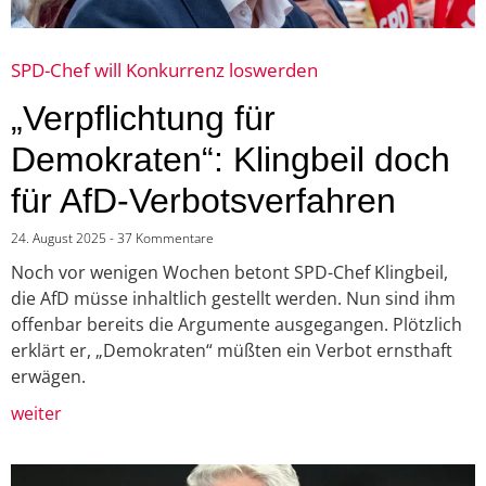
SPD-Chef will Konkurrenz loswerden
„Verpflichtung für
Demokraten“: Klingbeil doch
für AfD-Verbotsverfahren
24. August 2025
37 Kommentare
Noch vor wenigen Wochen betont SPD-Chef Klingbeil,
die AfD müsse inhaltlich gestellt werden. Nun sind ihm
offenbar bereits die Argumente ausgegangen. Plötzlich
erklärt er, „Demokraten“ müßten ein Verbot ernsthaft
erwägen.
weiter