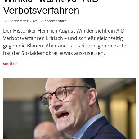
Verbotsverfahren
18. September 2025
8 Kommentare
Der Historiker Heinrich August Winkler sieht ein AfD-
Verbotsverfahren kritisch – und schießt gleichzeitig
gegen die Blauen. Aber auch an seiner eigenen Partei
hat der Sozialdemokrat etwas auszusetzen.
weiter