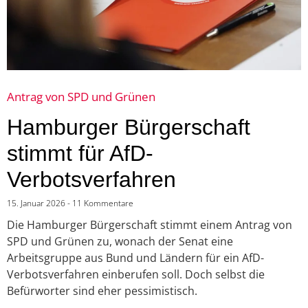
Antrag von SPD und Grünen
Hamburger Bürgerschaft
stimmt für AfD-
Verbotsverfahren
15. Januar 2026
11 Kommentare
Die Hamburger Bürgerschaft stimmt einem Antrag von
SPD und Grünen zu, wonach der Senat eine
Arbeitsgruppe aus Bund und Ländern für ein AfD-
Verbotsverfahren einberufen soll. Doch selbst die
Befürworter sind eher pessimistisch.