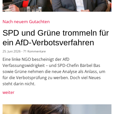
Nach neuem Gutachten
SPD und Grüne trommeln für
ein AfD-Verbotsverfahren
25. Juni 2026
71 Kommentare
Eine linke NGO bescheinigt der AfD
Verfassungswidrigkeit – und SPD-Chefin Bärbel Bas
sowie Grüne nehmen die neue Analyse als Anlass, um
für die Verbotsprüfung zu werben. Doch viel Neues
steht darin nicht.
weiter