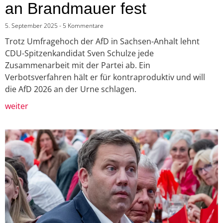
an Brandmauer fest
5. September 2025
5 Kommentare
Trotz Umfragehoch der AfD in Sachsen-Anhalt lehnt
CDU-Spitzenkandidat Sven Schulze jede
Zusammenarbeit mit der Partei ab. Ein
Verbotsverfahren hält er für kontraproduktiv und will
die AfD 2026 an der Urne schlagen.
weiter