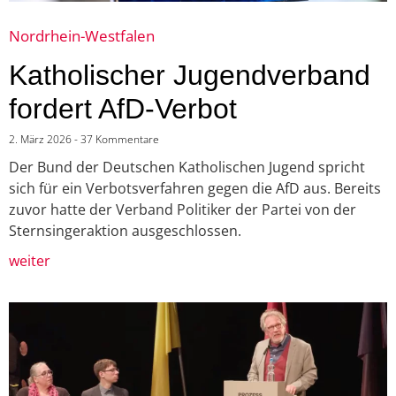
Nordrhein-Westfalen
Katholischer Jugendverband
fordert AfD-Verbot
2. März 2026
37 Kommentare
Der Bund der Deutschen Katholischen Jugend spricht
sich für ein Verbotsverfahren gegen die AfD aus. Bereits
zuvor hatte der Verband Politiker der Partei von der
Sternsingeraktion ausgeschlossen.
weiter