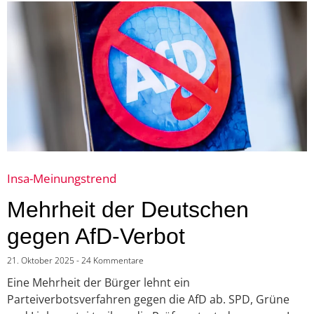
Insa-Meinungstrend
Mehrheit der Deutschen
gegen AfD-Verbot
21. Oktober 2025
24 Kommentare
Eine Mehrheit der Bürger lehnt ein
Parteiverbotsverfahren gegen die AfD ab. SPD, Grüne