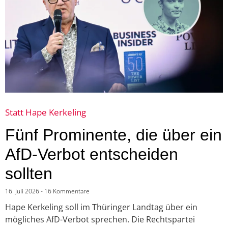
Statt Hape Kerkeling
Fünf Prominente, die über ein
AfD-Verbot entscheiden
sollten
16. Juli 2026
16 Kommentare
Hape Kerkeling soll im Thüringer Landtag über ein
mögliches AfD-Verbot sprechen. Die Rechtspartei