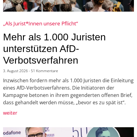
„Als Jurist*Innen unsere Pflicht“
Mehr als 1.000 Juristen
unterstützen AfD-
Verbotsverfahren
3. August 2026
51 Kommentare
Inzwischen fordern mehr als 1.000 Juristen die Einleitung
eines AfD-Verbotsverfahrens. Die Initiatoren der
Kampagne betonen in ihrem gegenderten offenen Brief,
dass gehandelt werden müsse, „bevor es zu spät ist“.
weiter