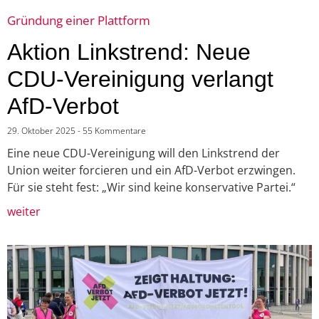
Gründung einer Plattform
Aktion Linkstrend: Neue
CDU-Vereinigung verlangt
AfD-Verbot
29. Oktober 2025
55 Kommentare
Eine neue CDU-Vereinigung will den Linkstrend der
Union weiter forcieren und ein AfD-Verbot erzwingen.
Für sie steht fest: „Wir sind keine konservative Partei.“
weiter