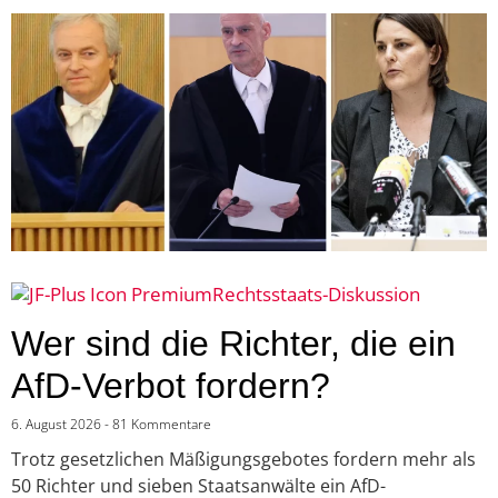
Rechtsstaats-Diskussion
Wer sind die Richter, die ein
AfD-Verbot fordern?
6. August 2026
81 Kommentare
Trotz gesetzlichen Mäßigungsgebotes fordern mehr als
50 Richter und sieben Staatsanwälte ein AfD-