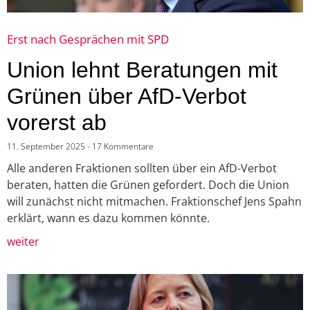
Erst nach Gesprächen mit SPD
Union lehnt Beratungen mit
Grünen über AfD-Verbot
vorerst ab
11. September 2025
17 Kommentare
Alle anderen Fraktionen sollten über ein AfD-Verbot
beraten, hatten die Grünen gefordert. Doch die Union
will zunächst nicht mitmachen. Fraktionschef Jens Spahn
erklärt, wann es dazu kommen könnte.
weiter