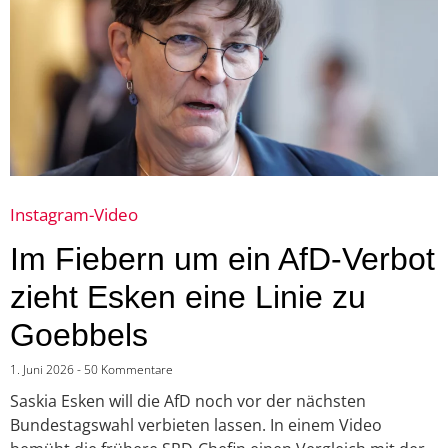
Instagram-Video
Im Fiebern um ein AfD-Verbot
zieht Esken eine Linie zu
Goebbels
1. Juni 2026
50 Kommentare
Saskia Esken will die AfD noch vor der nächsten
Bundestagswahl verbieten lassen. In einem Video