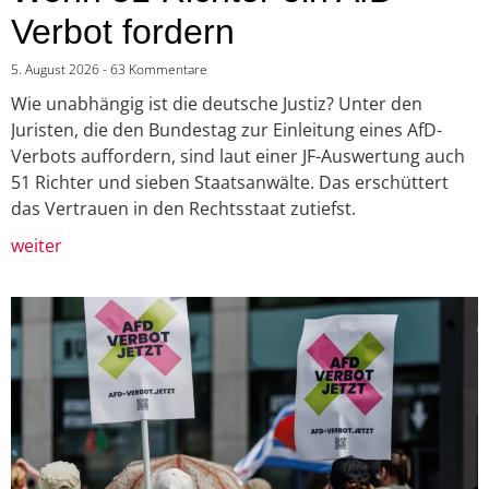
Verbot fordern
5. August 2026
63 Kommentare
Wie unabhängig ist die deutsche Justiz? Unter den
Juristen, die den Bundestag zur Einleitung eines AfD-
Verbots auffordern, sind laut einer JF-Auswertung auch
51 Richter und sieben Staatsanwälte. Das erschüttert
das Vertrauen in den Rechtsstaat zutiefst.
weiter