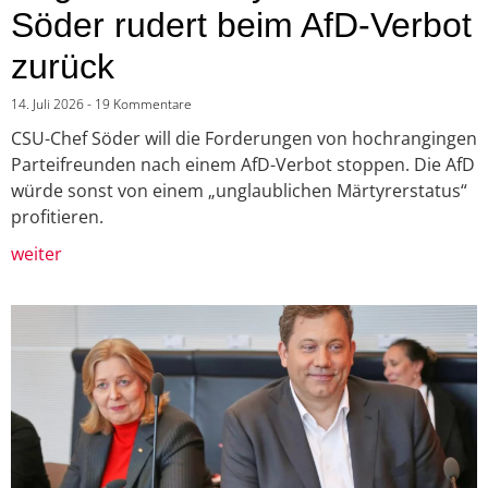
Söder rudert beim AfD-Verbot
zurück
14. Juli 2026
19 Kommentare
CSU-Chef Söder will die Forderungen von hochrangingen
Parteifreunden nach einem AfD-Verbot stoppen. Die AfD
würde sonst von einem „unglaublichen Märtyrerstatus“
profitieren.
weiter