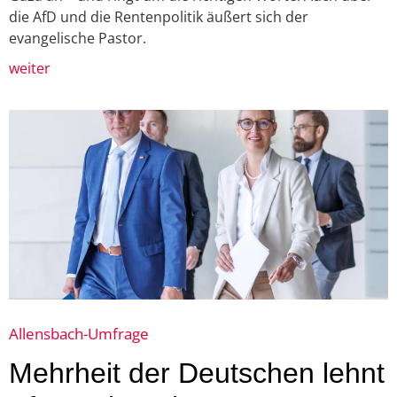
die AfD und die Rentenpolitik äußert sich der
evangelische Pastor.
weiter
Allensbach-Umfrage
Mehrheit der Deutschen lehnt