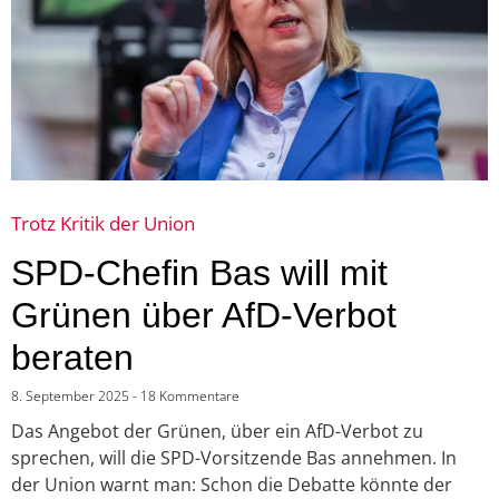
Trotz Kritik der Union
SPD-Chefin Bas will mit
Grünen über AfD-Verbot
beraten
8. September 2025
18 Kommentare
Das Angebot der Grünen, über ein AfD-Verbot zu
sprechen, will die SPD-Vorsitzende Bas annehmen. In
der Union warnt man: Schon die Debatte könnte der