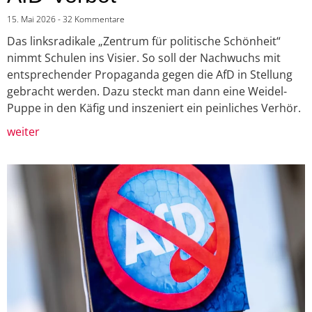
15. Mai 2026
32 Kommentare
Das linksradikale „Zentrum für politische Schönheit“
nimmt Schulen ins Visier. So soll der Nachwuchs mit
entsprechender Propaganda gegen die AfD in Stellung
gebracht werden. Dazu steckt man dann eine Weidel-
Puppe in den Käfig und inszeniert ein peinliches Verhör.
weiter