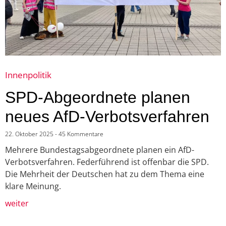
Innenpolitik
SPD-Abgeordnete planen
neues AfD-Verbotsverfahren
22. Oktober 2025
45 Kommentare
Mehrere Bundestagsabgeordnete planen ein AfD-
Verbotsverfahren. Federführend ist offenbar die SPD.
Die Mehrheit der Deutschen hat zu dem Thema eine
klare Meinung.
weiter