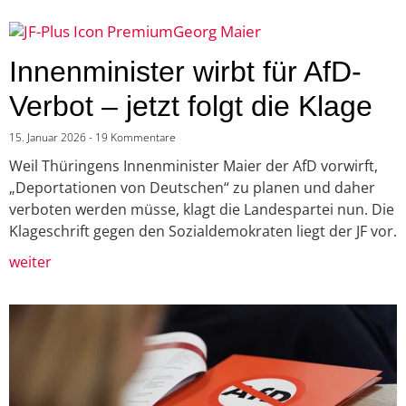
Georg Maier
Innenminister wirbt für AfD-
Verbot – jetzt folgt die Klage
15. Januar 2026
19 Kommentare
Weil Thüringens Innenminister Maier der AfD vorwirft,
„Deportationen von Deutschen“ zu planen und daher
verboten werden müsse, klagt die Landespartei nun. Die
Klageschrift gegen den Sozialdemokraten liegt der JF vor.
weiter