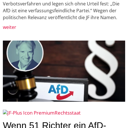
Verbotsverfahren und legen sich ohne Urteil fest: „Die
AfD ist eine verfassungsfeindliche Partei.“ Wegen der
politischen Relevanz veröffentlicht die JF ihre Namen.
weiter
Rechtsstaat
Wenn 51 Richter ein AfD-